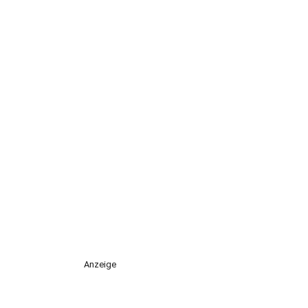
Anzeige