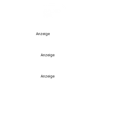
Anzeige
Anzeige
Anzeige