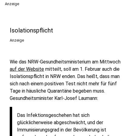
Anzeige
Isolationspflicht
Anzeige
Wie das NRW-Gesundheitsministerium am Mittwoch
auf der Website
mitteilt, soll am 1. Februar auch die
Isolationspflicht in NRW enden. Das heißt, dass man
sich nach einem positiven Test nicht mehr für fünf
Tage in häusliche Quarantäne begeben muss.
Gesundheitsminister Karl-Josef Laumann:
Das Infektionsgeschehen hat sich
glücklicherweise abgeschwächt, und der
Immunisierungsgrad in der Bevölkerung ist