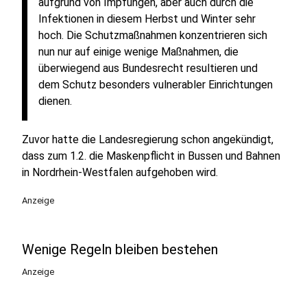
aufgrund von Impfungen, aber auch durch die
Infektionen in diesem Herbst und Winter sehr
hoch. Die Schutzmaßnahmen konzentrieren sich
nun nur auf einige wenige Maßnahmen, die
überwiegend aus Bundesrecht resultieren und
dem Schutz besonders vulnerabler Einrichtungen
dienen.
Zuvor hatte die Landesregierung schon angekündigt,
dass zum 1.2. die Maskenpflicht in Bussen und Bahnen
in Nordrhein-Westfalen aufgehoben wird.
Anzeige
Wenige Regeln bleiben bestehen
Anzeige