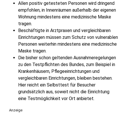
Allen positiv getesteten Personen wird dringend
empfohlen, in Innenräumen außerhalb der eigenen
Wohnung mindestens eine medizinische Maske
tragen.
Beschäftigte in Arztpraxen und vergleichbaren
Einrichtungen müssen zum Schutz von vulnerablen
Personen weiterhin mindestens eine medizinische
Maske tragen.
Die bisher schon geltenden Ausnahmeregelungen
zu den Testpflichten des Bundes, zum Beispiel in
Krankenhäusern, Pflegeeinrichtungen und
vergleichbaren Einrichtungen, bleiben bestehen.
Hier reicht ein Selbsttest für Besucher
grundsätzlich aus, soweit nicht die Einrichtung
eine Testmöglichkeit vor Ort anbietet.
Anzeige