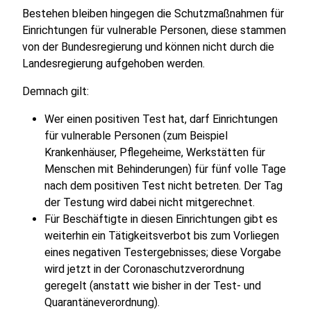
Bestehen bleiben hingegen die Schutzmaßnahmen für
Einrichtungen für vulnerable Personen, diese stammen
von der Bundesregierung und können nicht durch die
Landesregierung aufgehoben werden.
Demnach gilt:
Wer einen positiven Test hat, darf Einrichtungen
für vulnerable Personen (zum Beispiel
Krankenhäuser, Pflegeheime, Werkstätten für
Menschen mit Behinderungen) für fünf volle Tage
nach dem positiven Test nicht betreten. Der Tag
der Testung wird dabei nicht mitgerechnet.
Für Beschäftigte in diesen Einrichtungen gibt es
weiterhin ein Tätigkeitsverbot bis zum Vorliegen
eines negativen Testergebnisses; diese Vorgabe
wird jetzt in der Coronaschutzverordnung
geregelt (anstatt wie bisher in der Test- und
Quarantäneverordnung).