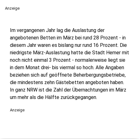
Anzeige
Im vergangenen Jahr lag die Auslastung der
angebotenen Betten im März bei rund 28 Prozent - in
diesem Jahr waren es bislang nur rund 16 Prozent. Die
niedrigste März-Auslastung hatte die Stadt Hemer mit
noch nicht einmal 3 Prozent - normalerweise liegt sie
in dem Monat drei- bis viermal so hoch. Alle Angaben
beziehen sich auf geöffnete Beherbergungsbetriebe,
die mindestens zehn Gästebetten angeboten haben.
In ganz NRW ist die Zahl der Übernachtungen im März
um mehr als die Hälfte zurückgegangen.
Anzeige