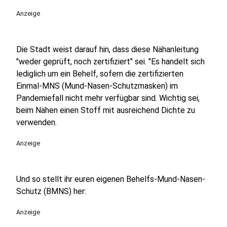
Anzeige
Die Stadt weist darauf hin, dass diese Nähanleitung
"weder geprüft, noch zertifiziert" sei. "Es handelt sich
lediglich um ein Behelf, sofern die zertifizierten
Einmal-MNS (Mund-Nasen-Schutzmasken) im
Pandemiefall nicht mehr verfügbar sind. Wichtig sei,
beim Nähen einen Stoff mit ausreichend Dichte zu
verwenden.
Anzeige
Und so stellt ihr euren eigenen Behelfs-Mund-Nasen-
Schutz (BMNS) her:
Anzeige