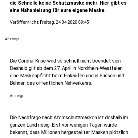
die Schnelle keine Schutzmaske mehr. Hier gibt es
eine Nähanleitung für eure eigene Maske.
Veröffentlicht:
Freitag, 24.04.2020 09:45
Anzeige
Die Corona-Krise wird so schnell nicht beendet sein.
Deshalb gilt ab dem 27. April in Nordrhein-Westfalen
eine Maskenpflicht beim Einkaufen und in Bussen und
Bahnen des öffentlichen Nahverkehrs.
Anzeige
Die Nachfrage nach Atemschutzmasken ist deshalb im
ganzen Land riesig. Erst vor wenigen Tagen wurde
bekannt, dass Millionen hergestellter Masken plötzlich