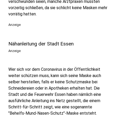
verschwunden seien, manche Arztpraxen mussten
vorzeitig schließen, da sie schlicht keine Masken mehr
vorrätig hatten.
Anzeige
Nähanleitung der Stadt Essen
Anzeige
Wer sich vor dem Coronavirus in der Öffentlichkeit
weiter schützen muss, kann sich seine Maske auch
selber herstellen, falls er keine Schutzmaske bei
Schneidereien oder in Apotheken erhalten hat. Die
Stadt und die Feuerwehr Essen haben nämlich eine
ausführliche Anleitung ins Netz gestellt, die einem
Schritt-für-Schritt zeigt, wie eine sogenannte
"Behelfs-Mund-Nasen-Schutz"-Maske entsteht.