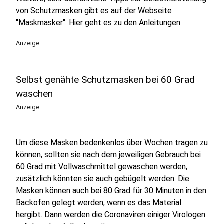
von Schutzmasken gibt es auf der Webseite
"Maskmasker".
Hier
geht es zu den Anleitungen
Anzeige
Selbst genähte Schutzmasken bei 60 Grad
waschen
Anzeige
Um diese Masken bedenkenlos über Wochen tragen zu
können, sollten sie nach dem jeweiligen Gebrauch bei
60 Grad mit Vollwaschmittel gewaschen werden,
zusätzlich könnten sie auch gebügelt werden. Die
Masken können auch bei 80 Grad für 30 Minuten in den
Backofen gelegt werden, wenn es das Material
hergibt. Dann werden die Coronaviren einiger Virologen