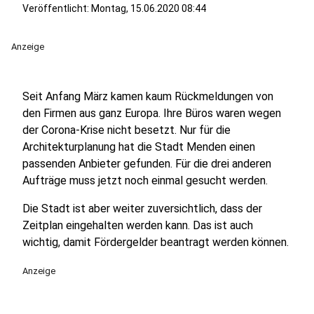
Veröffentlicht:
Montag, 15.06.2020 08:44
Anzeige
Seit Anfang März kamen kaum Rückmeldungen von
den Firmen aus ganz Europa. Ihre Büros waren wegen
der Corona-Krise nicht besetzt. Nur für die
Architekturplanung hat die Stadt Menden einen
passenden Anbieter gefunden. Für die drei anderen
Aufträge muss jetzt noch einmal gesucht werden.
Die Stadt ist aber weiter zuversichtlich, dass der
Zeitplan eingehalten werden kann. Das ist auch
wichtig, damit Fördergelder beantragt werden können.
Anzeige