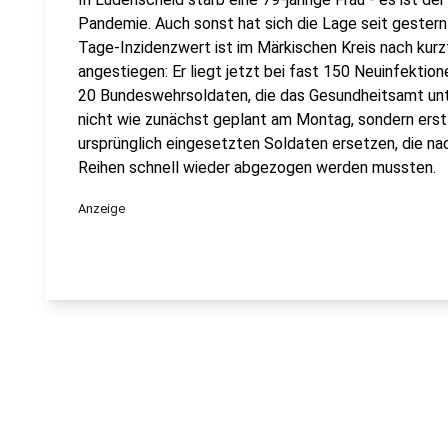
Pandemie. Auch sonst hat sich die Lage seit gestern
Tage-Inzidenzwert ist im Märkischen Kreis nach kurz
angestiegen: Er liegt jetzt bei fast 150 Neuinfektio
20 Bundeswehrsoldaten, die das Gesundheitsamt unte
nicht wie zunächst geplant am Montag, sondern erst 
ursprünglich eingesetzten Soldaten ersetzen, die nac
Reihen schnell wieder abgezogen werden mussten.
Anzeige