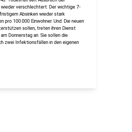
 wieder verschlechtert: Der wichtige 7-
fristigem Absinken wieder stark
nen pro 100.000 Einwohner. Und: Die neuen
rstützen sollen, treten ihren Dienst
am Donnerstag an. Sie sollen die
h zwei Infektionsfällen in den eigenen