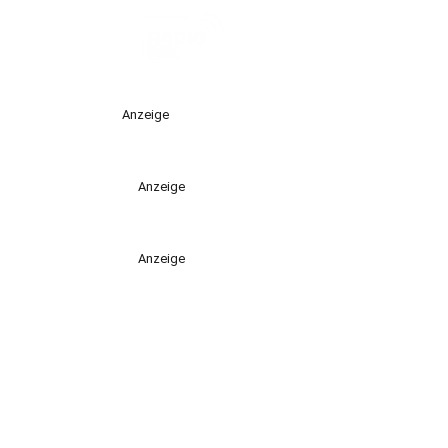
Anzeige
Anzeige
Anzeige