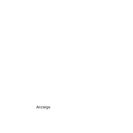
Anzeige