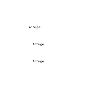
Anzeige
Anzeige
Anzeige