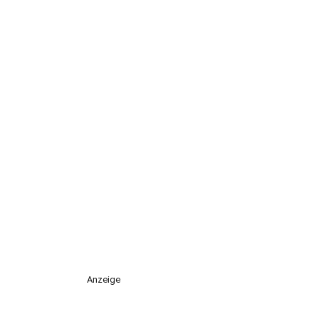
Anzeige