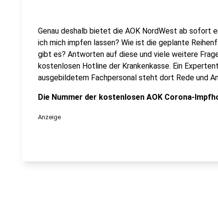
Genau deshalb bietet die AOK NordWest ab sofort ei
ich mich impfen lassen? Wie ist die geplante Reihe
gibt es? Antworten auf diese und viele weitere Frage
kostenlosen Hotline der Krankenkasse. Ein Experten
ausgebildetem Fachpersonal steht dort Rede und An
Die Nummer der kostenlosen AOK Corona-Impfhotl
Anzeige