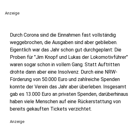
Anzeige
Durch Corona sind die Einnahmen fast vollständig
weggebrochen, die Ausgaben sind aber geblieben.
Eigentlich war das Jahr schon gut durchgeplant: Die
Proben für "Jim Knopf und Lukas der Lokomotivführer"
waren sogar schon in vollem Gang. Statt Auftritten
drohte dann aber eine Insolvenz. Durch eine NRW-
Förderung von 50.000 Euro und zahlreiche Spenden
konnte der Verein das Jahr aber überleben. Insgesamt
gab es 13.000 Euro an privaten Spenden, darüberhinaus
haben viele Menschen auf eine Rückerstattung von
bereits gekauften Tickets verzichtet.
Anzeige