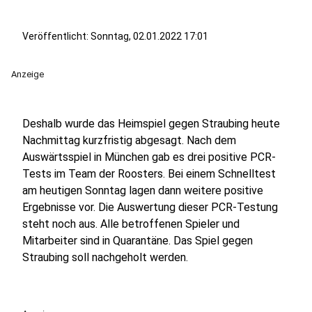
Veröffentlicht:
Sonntag, 02.01.2022 17:01
Anzeige
Deshalb wurde das Heimspiel gegen Straubing heute
Nachmittag kurzfristig abgesagt. Nach dem
Auswärtsspiel in München gab es drei positive PCR-
Tests im Team der Roosters. Bei einem Schnelltest
am heutigen Sonntag lagen dann weitere positive
Ergebnisse vor. Die Auswertung dieser PCR-Testung
steht noch aus. Alle betroffenen Spieler und
Mitarbeiter sind in Quarantäne. Das Spiel gegen
Straubing soll nachgeholt werden.