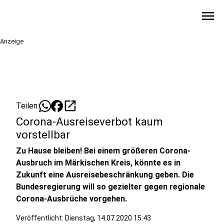
menu
Anzeige
open_in_new
Teilen:
Corona-Ausreiseverbot kaum
vorstellbar
Zu Hause bleiben! Bei einem größeren Corona-
Ausbruch im Märkischen Kreis, könnte es in
Zukunft eine Ausreisebeschränkung geben. Die
Bundesregierung will so gezielter gegen regionale
Corona-Ausbrüche vorgehen.
Veröffentlicht:
Dienstag, 14.07.2020 15:43