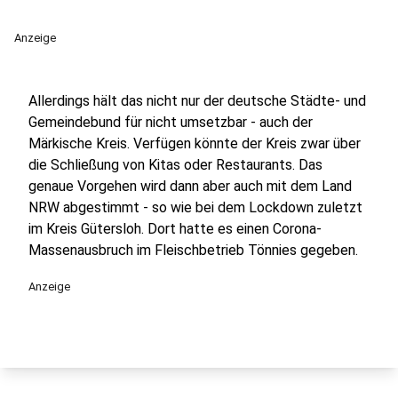
Anzeige
Allerdings hält das nicht nur der deutsche Städte- und
Gemeindebund für nicht umsetzbar - auch der
Märkische Kreis. Verfügen könnte der Kreis zwar über
die Schließung von Kitas oder Restaurants. Das
genaue Vorgehen wird dann aber auch mit dem Land
NRW abgestimmt - so wie bei dem Lockdown zuletzt
im Kreis Gütersloh. Dort hatte es einen Corona-
Massenausbruch im Fleischbetrieb Tönnies gegeben.
Anzeige