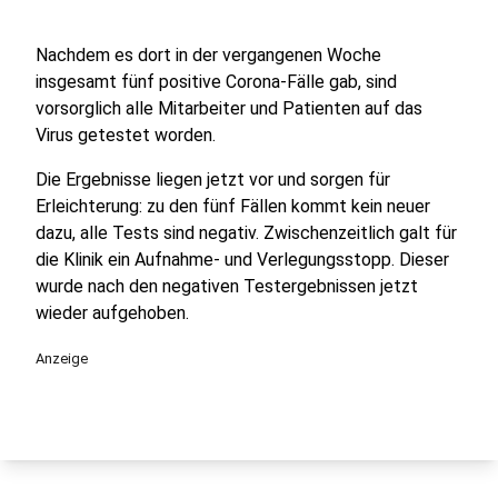
Nachdem es dort in der vergangenen Woche
insgesamt fünf positive Corona-Fälle gab, sind
vorsorglich alle Mitarbeiter und Patienten auf das
Virus getestet worden.
Die Ergebnisse liegen jetzt vor und sorgen für
Erleichterung: zu den fünf Fällen kommt kein neuer
dazu, alle Tests sind negativ. Zwischenzeitlich galt für
die Klinik ein Aufnahme- und Verlegungsstopp. Dieser
wurde nach den negativen Testergebnissen jetzt
wieder aufgehoben.
Anzeige