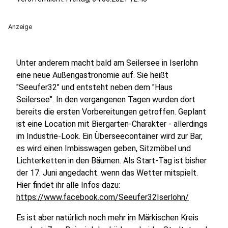
Anzeige
Unter anderem macht bald am Seilersee in Iserlohn
eine neue Außengastronomie auf. Sie heißt
"Seeufer32" und entsteht neben dem "Haus
Seilersee". In den vergangenen Tagen wurden dort
bereits die ersten Vorbereitungen getroffen. Geplant
ist eine Location mit Biergarten-Charakter - allerdings
im Industrie-Look. Ein Überseecontainer wird zur Bar,
es wird einen Imbisswagen geben, Sitzmöbel und
Lichterketten in den Bäumen. Als Start-Tag ist bisher
der 17. Juni angedacht. wenn das Wetter mitspielt.
Hier findet ihr alle Infos dazu:
https://www.facebook.com/Seeufer32Iserlohn/
Es ist aber natürlich noch mehr im Märkischen Kreis