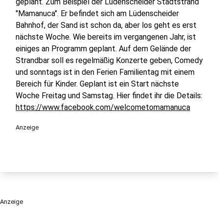
geplant. Zum Beispiel der Lüdenscheider Stadtstrand
"Mamanuca". Er befindet sich am Lüdenscheider
Bahnhof, der Sand ist schon da, aber los geht es erst
nächste Woche. Wie bereits im vergangenen Jahr, ist
einiges an Programm geplant. Auf dem Gelände der
Strandbar soll es regelmäßig Konzerte geben, Comedy
und sonntags ist in den Ferien Familientag mit einem
Bereich für Kinder. Geplant ist ein Start nächste
Woche Freitag und Samstag. Hier findet ihr die Details:
https://www.facebook.com/welcometomamanuca
Anzeige
Anzeige