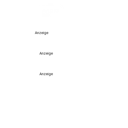
Anzeige
Anzeige
Anzeige