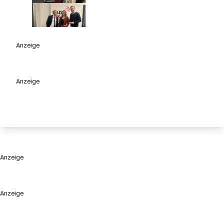
Anzeige
Anzeige
Anzeige
Anzeige