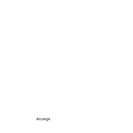
Anzeige