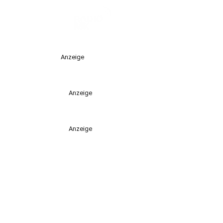
Anzeige
Anzeige
Anzeige