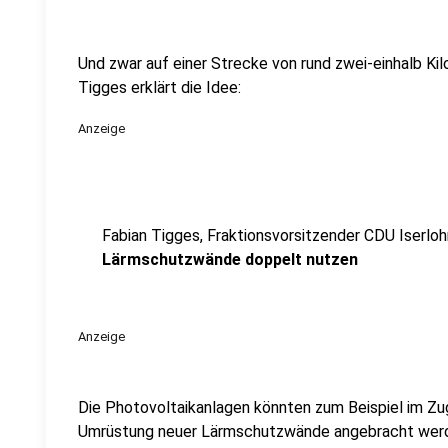
Und zwar auf einer Strecke von rund zwei-einhalb Ki
Tigges erklärt die Idee:
Anzeige
Fabian Tigges, Fraktionsvorsitzender CDU Iserloh
Lärmschutzwände doppelt nutzen
Anzeige
Die Photovoltaikanlagen könnten zum Beispiel im Zu
Umrüstung neuer Lärmschutzwände angebracht wer