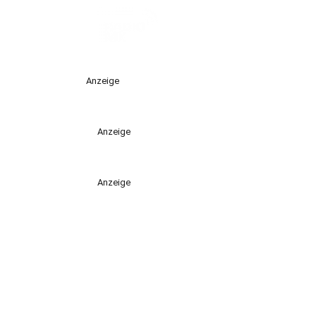
Anzeige
Anzeige
Anzeige