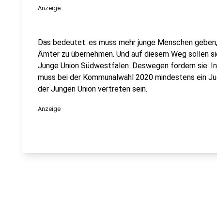
Anzeige
Das bedeutet: es muss mehr junge Menschen geben, d
Ämter zu übernehmen. Und auf diesem Weg sollen si
Junge Union Südwestfalen. Deswegen fordern sie: In
muss bei der Kommunalwahl 2020 mindestens ein Jug
der Jungen Union vertreten sein.
Anzeige