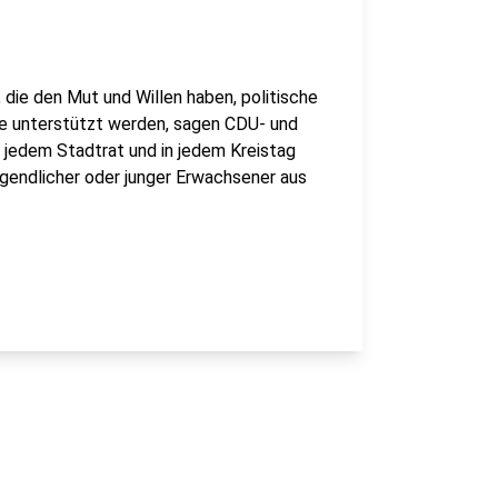
ie den Mut und Willen haben, politische
e unterstützt werden, sagen CDU- und
 jedem Stadtrat und in jedem Kreistag
endlicher oder junger Erwachsener aus