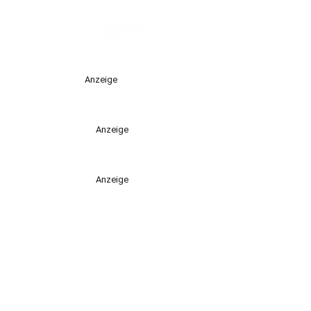
Anzeige
Anzeige
Anzeige