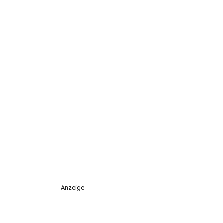
Anzeige