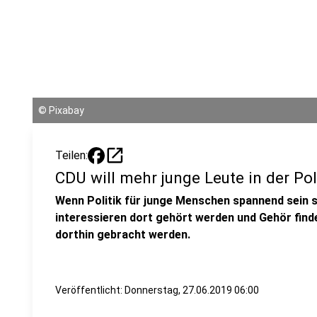
©
Pixabay
open_in_new
Teilen:
CDU will mehr junge Leute in der Pol
Wenn Politik für junge Menschen spannend sein s
interessieren dort gehört werden und Gehör find
dorthin gebracht werden.
Veröffentlicht:
Donnerstag, 27.06.2019 06:00