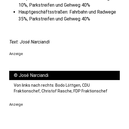
10%, Parkstreifen und Gehweg 40%
Hauptgeschäftsstraßen: Fahrbahn und Radwege
35%, Parkstreifen und Gehweg 40%
Text: José Narciandi
Anzeige
©
José Narciandi
Von links nach rechts: Bodo Löttgen, CDU
Fraktionschef, Christof Rasche, FDP Fraktionschef
Anzeige