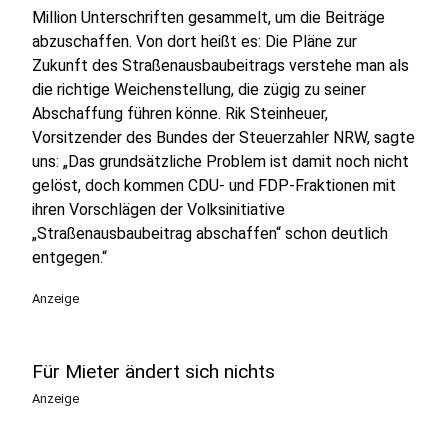
Million Unterschriften gesammelt, um die Beiträge
abzuschaffen. Von dort heißt es:
Die Pläne zur
Zukunft des Straßenausbaubeitrags verstehe man als
die richtige Weichenstellung, die zügig zu seiner
Abschaffung führen könne. Rik Steinheuer,
Vorsitzender des Bundes der Steuerzahler NRW, sagte
uns: „Das grundsätzliche Problem ist damit noch nicht
gelöst, doch kommen CDU- und FDP-Fraktionen mit
ihren Vorschlägen der Volksinitiative
„Straßenausbaubeitrag abschaffen“ schon deutlich
entgegen.“
Anzeige
Für Mieter ändert sich nichts
Anzeige