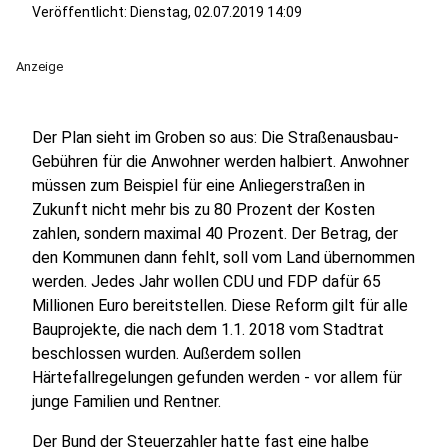
Veröffentlicht:
Dienstag, 02.07.2019 14:09
Anzeige
Der Plan sieht im Groben so aus: Die Straßenausbau-
Gebühren für die Anwohner werden halbiert. Anwohner
müssen zum Beispiel für eine Anliegerstraßen in
Zukunft nicht mehr bis zu 80 Prozent der Kosten
zahlen, sondern maximal 40 Prozent. Der Betrag, der
den Kommunen dann fehlt, soll vom Land übernommen
werden. Jedes Jahr wollen CDU und FDP dafür 65
Millionen Euro bereitstellen. Diese Reform gilt für alle
Bauprojekte, die nach dem 1.1. 2018 vom Stadtrat
beschlossen wurden. Außerdem sollen
Härtefallregelungen gefunden werden - vor allem für
junge Familien und Rentner.
Der Bund der Steuerzahler hatte fast eine halbe