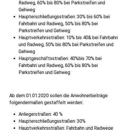
Radweg, 60% bis 80% bei Parkstreifen und
Gehweg
Haupterschließungsstraßen: 30% bis 60% bei
Fahrbahn und Radweg, 50% bis 80% bei
Parkstreifen und Gehweg
Hauptverkehrsstraßen: 10% bis 40& bei Fahrbahn
und Radweg, 50% bis 80% bei Parkstreifen und
Gehweg
Hauptgeschäftsstraßen: 40%bis 70% bei
Fahrbahn und Radweg, 60% bis 80% bei
Parkstreifen und Gehweg
Ab dem 01.01.2020 sollen die Anwohnerbeiträge
folgendermaßen gestaffelt werden:
Anliegerstraßen: 40 %
Haupterschließungsstraßen: 30%
Hauptverkehrsstraßen: Fahrbahn und Radwege