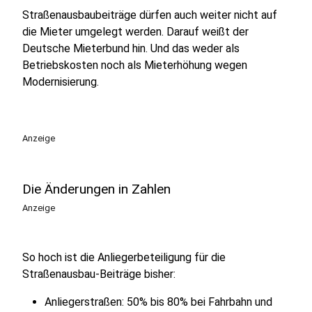
Straßenausbaubeiträge dürfen auch weiter nicht auf
die Mieter umgelegt werden. Darauf weißt der
Deutsche Mieterbund hin. Und das weder als
Betriebskosten noch als Mieterhöhung wegen
Modernisierung.
Anzeige
Die Änderungen in Zahlen
Anzeige
So hoch ist die Anliegerbeteiligung für die
Straßenausbau-Beiträge bisher:
Anliegerstraßen: 50% bis 80% bei Fahrbahn und