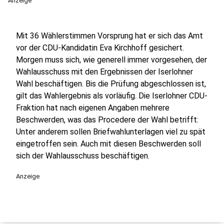
Anzeige
Mit 36 Wählerstimmen Vorsprung hat er sich das Amt
vor der CDU-Kandidatin Eva Kirchhoff gesichert.
Morgen muss sich, wie generell immer vorgesehen, der
Wahlausschuss mit den Ergebnissen der Iserlohner
Wahl beschäftigen. Bis die Prüfung abgeschlossen ist,
gilt das Wahlergebnis als vorläufig. Die Iserlohner CDU-
Fraktion hat nach eigenen Angaben mehrere
Beschwerden, was das Procedere der Wahl betrifft:
Unter anderem sollen Briefwahlunterlagen viel zu spät
eingetroffen sein. Auch mit diesen Beschwerden soll
sich der Wahlausschuss beschäftigen.
Anzeige