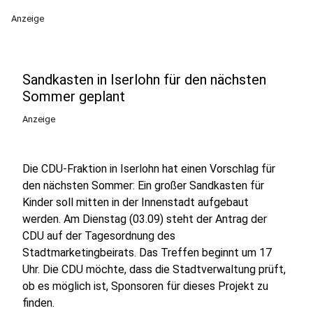
Anzeige
Sandkasten in Iserlohn für den nächsten
Sommer geplant
Anzeige
Die CDU-Fraktion in Iserlohn hat einen Vorschlag für
den nächsten Sommer: Ein großer Sandkasten für
Kinder soll mitten in der Innenstadt aufgebaut
werden. Am Dienstag (03.09) steht der Antrag der
CDU auf der Tagesordnung des
Stadtmarketingbeirats. Das Treffen beginnt um 17
Uhr. Die CDU möchte, dass die Stadtverwaltung prüft,
ob es möglich ist, Sponsoren für dieses Projekt zu
finden.