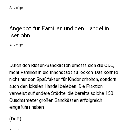
Anzeige
Angebot für Familien und den Handel in
Iserlohn
Anzeige
Durch den Riesen-Sandkasten erhofft sich die CDU,
mehr Familien in die Innenstadt zu locken. Das könnte
nicht nur den Spaßfaktor für Kinder erhöhen, sondern
auch den lokalen Handel beleben. Die Fraktion
verweist auf andere Städte, die bereits solche 150
Quadratmeter großen Sandkästen erfolgreich
eingeführt haben.
(DoP)