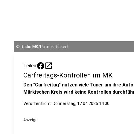
©
Radio MK/Patrick Rickert
open_in_new
Teilen:
Carfreitags-Kontrollen im MK
Den "Carfreitag" nutzen viele Tuner um ihre Auto
Märkischen Kreis wird keine Kontrollen durchfüh
Veröffentlicht:
Donnerstag, 17.04.2025 14:00
Anzeige