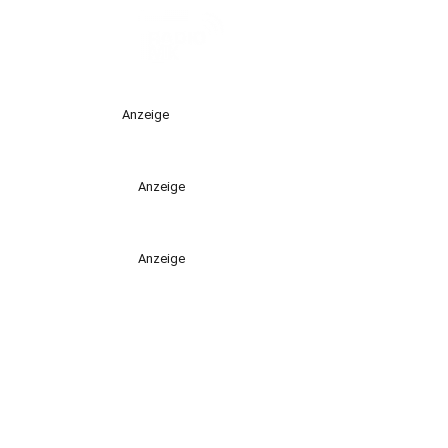
Anzeige
Anzeige
Anzeige