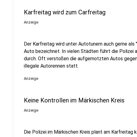
Karfreitag wird zum Carfreitag
Anzeige
Der Karfreitag wird unter Autotunern auch gerne als 
Auto bezeichnet. In vielen Städten führt die Polize
durch. Oft verstoßen die aufgemotzten Autos gegen
illegale Autorennen statt.
Anzeige
Keine Kontrollen im Märkischen Kreis
Anzeige
Die Polizei im Märkischen Kreis plant am Karfreitag