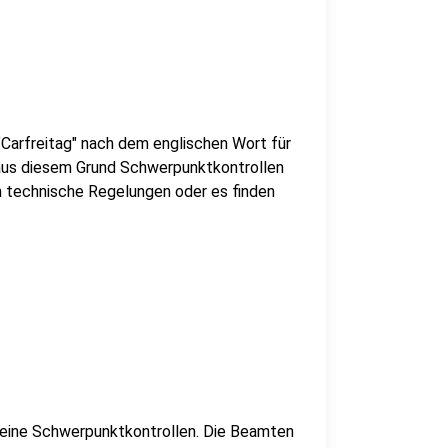
"Carfreitag" nach dem englischen Wort für
i aus diesem Grund Schwerpunktkontrollen
 technische Regelungen oder es finden
 keine Schwerpunktkontrollen. Die Beamten