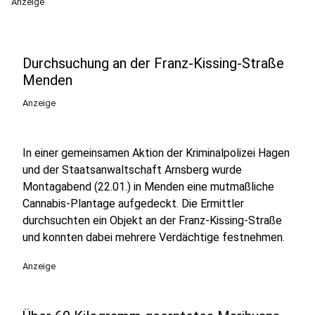
Anzeige
Durchsuchung an der Franz-Kissing-Straße
Menden
Anzeige
In einer gemeinsamen Aktion der Kriminalpolizei Hagen
und der Staatsanwaltschaft Arnsberg wurde
Montagabend (22.01.) in Menden eine mutmaßliche
Cannabis-Plantage aufgedeckt. Die Ermittler
durchsuchten ein Objekt an der Franz-Kissing-Straße
und konnten dabei mehrere Verdächtige festnehmen.
Anzeige