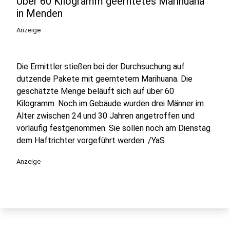
Über 60 Kilogramm geerntetes Marihuana
in Menden
Anzeige
Die Ermittler stießen bei der Durchsuchung auf
dutzende Pakete mit geerntetem Marihuana. Die
geschätzte Menge beläuft sich auf über 60
Kilogramm. Noch im Gebäude wurden drei Männer im
Alter zwischen 24 und 30 Jahren angetroffen und
vorläufig festgenommen. Sie sollen noch am Dienstag
dem Haftrichter vorgeführt werden. /YaS
Anzeige