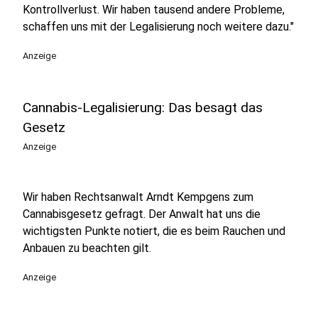
Kontrollverlust. Wir haben tausend andere Probleme,
schaffen uns mit der Legalisierung noch weitere dazu."
Anzeige
Cannabis-Legalisierung: Das besagt das
Gesetz
Anzeige
Wir haben Rechtsanwalt Arndt Kempgens zum
Cannabisgesetz gefragt. Der Anwalt hat uns die
wichtigsten Punkte notiert, die es beim Rauchen und
Anbauen zu beachten gilt.
Anzeige