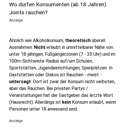
Wo dürfen Konsumenten (ab 18 Jahren)
Joints rauchen?
Anzeige
Ähnlich wie Alkoholkonsum,
theoretisch
überall.
Ausnahmen:
Nicht
erlaubt in unmittelbarer Nähe von
unter 18-jährigen, Fußgängerzonen (7 - 20 Uhr) und im
100m-Sichtweite-Radius auf/um Schulen,
Sportstätten, Jugendeinrichtungen, Spielplätzen. In
Gaststätten oder Diskos ist Rauchen - meist -
untersagt
. Dort ist zwar der Konsum nicht verboten,
aber das Rauchen. Bei privaten Partys /
Veranstaltungen hat der Gastgeber das letzte Wort
(Hausrecht). Allerdings ist
kein
Konsum erlaubt, wenn
Personen unter 18 anwesend sind.
Anzeige