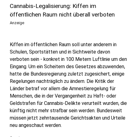
Cannabis-Legalisierung: Kiffen im
öffentlichen Raum nicht überall verboten
Anzeige
Kiffen im öffentlichen Raum soll unter anderem in
Schulen, Sportstätten und in Sichtweite davon
verboten sein - konkret in 100 Metern Luftlinie um den
Eingang. Um ein Scheitern des Gesetzes abzuwenden,
hatte die Bundesregierung zuletzt zugesichert, einige
Regelungen nachträglich zu ändern. Die Kritik der
Länder betraf vor allem die Amnestieregelung für
Menschen, die in der Vergangenheit zu Haft- oder
Geldstrafen für Cannabis-Delikte verurteilt wurden, die
künftig nicht mehr strafbar sein werden. Bundesweit
müssen jetzt zehntausende Gerichtsakten und Urteile
neu angeschaut werden.