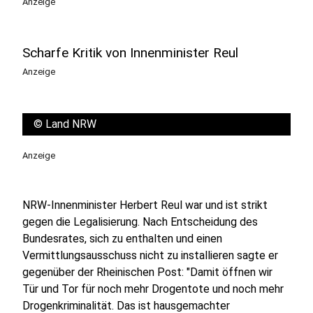
Anzeige
Scharfe Kritik von Innenminister Reul
Anzeige
©
Land NRW
Anzeige
NRW-Innenminister Herbert Reul war und ist strikt
gegen die Legalisierung. Nach Entscheidung des
Bundesrates, sich zu enthalten und einen
Vermittlungsausschuss nicht zu installieren sagte er
gegenüber der Rheinischen Post: "Damit öffnen wir
Tür und Tor für noch mehr Drogentote und noch mehr
Drogenkriminalität. Das ist hausgemachter