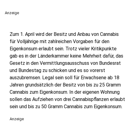
Anzeige
Zum 1. April wird der Besitz und Anbau von Cannabis
für Volljährige mit zahlreichen Vorgaben für den
Eigenkonsum erlaubt sein. Trotz vieler Kritikpunkte
gab es in der Länderkammer keine Mehrheit dafür, das
Gesetz in den Vermittlungsausschuss von Bundesrat
und Bundestag zu schicken und es so vorerst
auszubremsen. Legal sein soll für Erwachsene ab 18
Jahren grundsätzlich der Besitz von bis zu 25 Gramm
Cannabis zum Eigenkonsum. In der eigenen Wohnung
sollen das Aufziehen von drei Cannabispflanzen erlaubt
sein und bis zu 50 Gramm Cannabis zum Eigenkonsum.
Anzeige