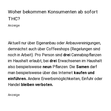
Woher bekommen Konsumenten ab sofort
THC?
Anzeige
Aktuell nur über Eigenanbau oder Anbauvereinigungen,
demnächst auch über Coffeeshops (Regelungen sind
noch in Arbeit). Pro Person sind
drei
Cannabispflanzen
im Haushalt erlaubt, bei
drei
Erwachsenen im Haushalt
also beispielsweise
neun
Pflanzen. Die
Samen
darf
man beispielsweise über das Internet
kaufen und
einführen.
Andere Erwerbsmöglichkeiten, Einfuhr oder
Handel
bleiben verboten.
Anzeige