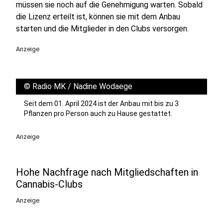
müssen sie noch auf die Genehmigung warten. Sobald
die Lizenz erteilt ist, können sie mit dem Anbau
starten und die Mitglieder in den Clubs versorgen.
Anzeige
©
Radio MK / Nadine Wodaege
Seit dem 01. April 2024 ist der Anbau mit bis zu 3
Pflanzen pro Person auch zu Hause gestattet.
Anzeige
Hohe Nachfrage nach Mitgliedschaften in
Cannabis-Clubs
Anzeige