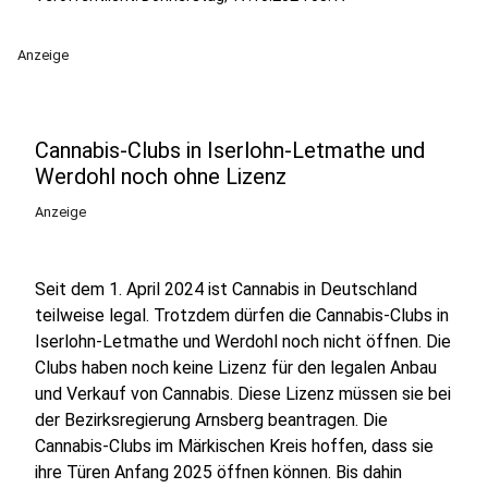
Anzeige
Cannabis-Clubs in Iserlohn-Letmathe und
Werdohl noch ohne Lizenz
Anzeige
Seit dem 1. April 2024 ist Cannabis in Deutschland
teilweise legal. Trotzdem dürfen die Cannabis-Clubs in
Iserlohn-Letmathe und Werdohl noch nicht öffnen. Die
Clubs haben noch keine Lizenz für den legalen Anbau
und Verkauf von Cannabis. Diese Lizenz müssen sie bei
der Bezirksregierung Arnsberg beantragen. Die
Cannabis-Clubs im Märkischen Kreis hoffen, dass sie
ihre Türen Anfang 2025 öffnen können. Bis dahin