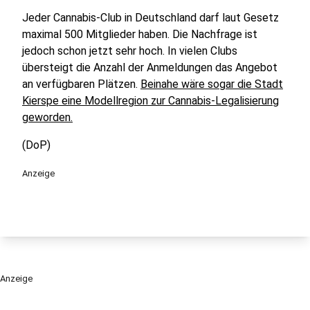
Jeder Cannabis-Club in Deutschland darf laut Gesetz
maximal 500 Mitglieder haben. Die Nachfrage ist
jedoch schon jetzt sehr hoch. In vielen Clubs
übersteigt die Anzahl der Anmeldungen das Angebot
an verfügbaren Plätzen.
Beinahe wäre sogar die Stadt
Kierspe eine Modellregion zur Cannabis-Legalisierung
geworden.
(DoP)
Anzeige
Anzeige