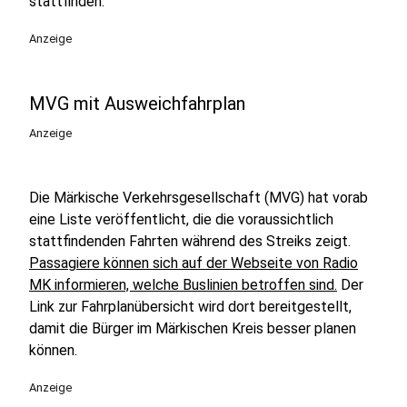
stattfinden.
Anzeige
MVG mit Ausweichfahrplan
Anzeige
Die Märkische Verkehrsgesellschaft (MVG) hat vorab
eine Liste veröffentlicht, die die voraussichtlich
stattfindenden Fahrten während des Streiks zeigt.
Passagiere können sich auf der Webseite von Radio
MK informieren, welche Buslinien betroffen sind.
Der
Link zur Fahrplanübersicht wird dort bereitgestellt,
damit die Bürger im Märkischen Kreis besser planen
können.
Anzeige