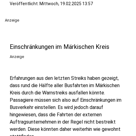
Veröffentlicht:
Mittwoch, 19.02.2025 13:57
Anzeige
Einschränkungen im Märkischen Kreis
Anzeige
Erfahrungen aus den letzten Streiks haben gezeigt,
dass rund die Hälfte aller Busfahrten im Märkischen
Kreis durch die Warnstreiks ausfallen könnte.
Passagiere müssen sich also auf Einschränkungen im
Busverkehr einstellen. Es wird jedoch darauf
hingewiesen, dass die Fahrten der externen
Auftragsunternehmen in der Regel nicht bestreikt
werden. Diese könnten daher weiterhin wie gewohnt