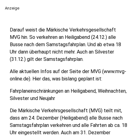
Anzeige
Darauf weist die Märkische Verkehrsgesellschaft
MVG hin. So verkehren an Heiligabend (24.12.) alle
Busse nach dem Samstagsfahrplan. Und ab etwa 18
Uhr dann überhaupt nicht mehr. Auch an Silvester
(31.12.) gilt der Samstagsfahrplan.
Alle aktuellen Infos auf der Seite der MVG (www.mvg-
online.de). Hier das, was bislang geplant ist:
Fahrplaneinschränkungen an Heiligabend, Weihnachten,
Silvester und Neujahr
Die Märkische Verkehrsgesellschaft (MVG) teilt mit,
dass am 24. Dezember (Heiligabend) alle Busse nach
Samstagsfahrplan verkehren und alle Fahrten ab ca. 18
Uhr eingestellt werden. Auch am 31. Dezember