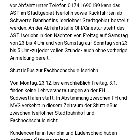
vor Abfahrt unter Telefon 0174 1690189 kann das
AST im Stadtgebiet Iserlohn sowie Rückfahrten ab
Schwerte Bahnhof ins Iserlohner Stadtgebiet bestellt
werden. An der Abfahrtstelle Ohl/Cinestar steht das
AST Iserlohn in den Nächten von Freitag auf Samstag
von 23 bis 4 Uhr und von Samstag auf Sonntag von 23
bis 5 Uhr -zu jeder vollen Stunde- auch ohne vorherige
Anmeldung bereit.
ShuttleBus zur Fachhochschule Iserlohn
Von Montag, 23.12. bis einschließlich Freitag, 3.1.
finden keine Lehrveranstaltungen an der FH
Südwestfalen statt. In Abstimmung zwischen FH und
MVG verkehrt in diesem Zeitraum der ShuttleBus
zwischen Iserlohner Stadtbahnhof und
Fachhochschule nicht.
Kundencenter in Iserlohn und Lüdenscheid haben