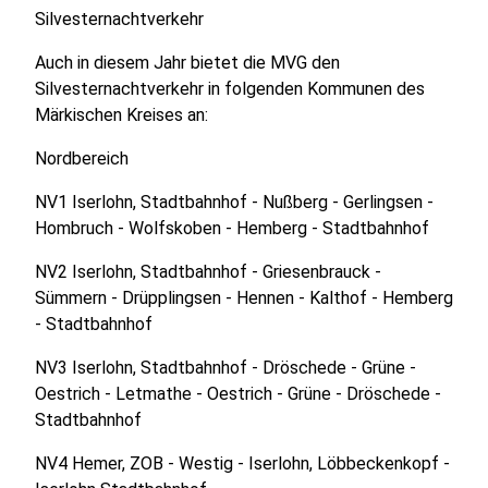
Silvesternachtverkehr
Auch in diesem Jahr bietet die MVG den
Silvesternachtverkehr in folgenden Kommunen des
Märkischen Kreises an:
Nordbereich
NV1 Iserlohn, Stadtbahnhof - Nußberg - Gerlingsen -
Hombruch - Wolfskoben - Hemberg - Stadtbahnhof
NV2 Iserlohn, Stadtbahnhof - Griesenbrauck -
Sümmern - Drüpplingsen - Hennen - Kalthof - Hemberg
- Stadtbahnhof
NV3 Iserlohn, Stadtbahnhof - Dröschede - Grüne -
Oestrich - Letmathe - Oestrich - Grüne - Dröschede -
Stadtbahnhof
NV4 Hemer, ZOB - Westig - Iserlohn, Löbbeckenkopf -