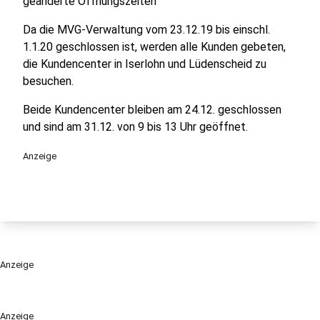
geänderte Öffnungszeiten
Da die MVG-Verwaltung vom 23.12.19 bis einschl.
1.1.20 geschlossen ist, werden alle Kunden gebeten,
die Kundencenter in Iserlohn und Lüdenscheid zu
besuchen.
Beide Kundencenter bleiben am 24.12. geschlossen
und sind am 31.12. von 9 bis 13 Uhr geöffnet.
Anzeige
Anzeige
Anzeige