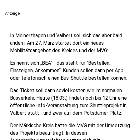
Anzeige
In Meinerzhagen und Valbert soll sich das aber bald
ändern: Am 27. März startet dort ein neues
Mobilitätsangebot des Kreises und der MVG:
Es nennt sich „BEA“ - das steht für "Bestellen,
Einsteigen, Ankommen“. Kunden sollen dann per App
oder telefonisch einen Bus-Shuttle bestellen können.
Das Ticket soll dann soviel kosten wie im normalen
Busverkehr. Heute (18.03.) findet noch bis 12 Uhr eine
öffentliche Info-Veranstaltung zum Shuttleprojekt in
Valbert statt - und zwar auf dem Potsdamer Platz.
Der Märkische Kreis hatte die MVG mit der Umsetzung
des Projekts beauftragt. In dessen