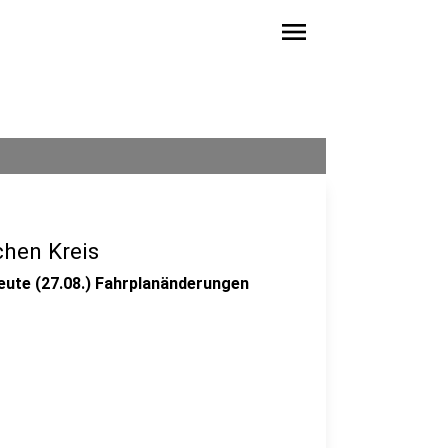
menu
hen Kreis
ute (27.08.) Fahrplanänderungen