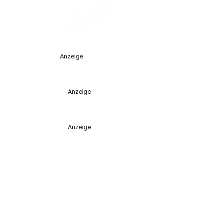
Anzeige
Anzeige
Anzeige