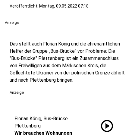
Veröffentlicht:
Montag, 09.05.2022 07:18
Anzeige
Das stellt auch Florian König und die ehrenamtlichen
Helfer der Gruppe „Bus-Brücke“ vor Probleme: Die
"Bus-Brücke" Plettenberg ist ein Zusammenschluss
von Freiwilligen aus dem Märkischen Kreis, die
Geflüchtete Ukrainer von der polnischen Grenze abholt
und nach Plettenberg bringen:
Anzeige
Florian König, Bus-Brücke
play_circle
Plettenberg
Wir brauchen Wohnungen