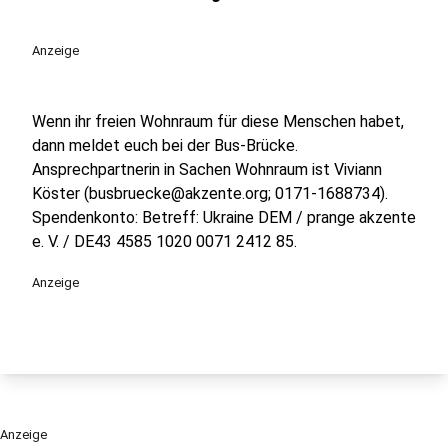
Anzeige
Wenn ihr freien Wohnraum für diese Menschen habet,
dann meldet euch bei der Bus-Brücke.
Ansprechpartnerin in Sachen Wohnraum ist Viviann
Köster (busbruecke@akzente.org; 0171-1688734).
Spendenkonto: Betreff: Ukraine DEM / prange akzente
e. V. / DE43 4585 1020 0071 2412 85.
Anzeige
Anzeige