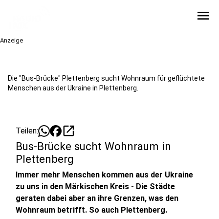
menu
Anzeige
Die "Bus-Brücke" Plettenberg sucht Wohnraum für geflüchtete
Menschen aus der Ukraine in Plettenberg.
open_in_new
Teilen:
Bus-Brücke sucht Wohnraum in
Plettenberg
Immer mehr Menschen kommen aus der Ukraine
zu uns in den Märkischen Kreis - Die Städte
geraten dabei aber an ihre Grenzen, was den
Wohnraum betrifft. So auch Plettenberg.