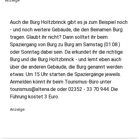
Anzeige
Auch die Burg Holtzbrinck gibt es ja zum Beispiel noch
- und noch weitere Gebäude, die den Beinamen Burg
tragen. Glaubt ihr nicht? Dann solltet ihr beim
Spaziergang von Burg zu Burg am Samstag (01.08.)
oder Sonntag dabei sein. Da erkundet ihr die richtige
Burg und die Burg Holtzbrinck - und lernt eben auch
über die anderen Gebäude, die Burg genannt werden
etwas. Um 15 Uhr starten die Spaziergänge jeweils.
Anmelden könnt ihr beim Tourismus-Büro unter
tourismus@altena.de oder 02352 - 33 70 944. Die
Führung kostet 3 Euro.
Anzeige