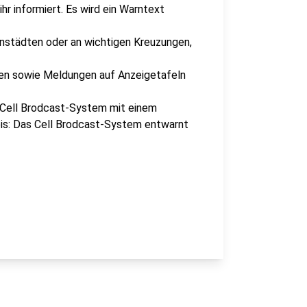
hr informiert. Es wird ein Warntext
nenstädten oder an wichtigen Kreuzungen,
gen sowie Meldungen auf Anzeigetafeln
 Cell Brodcast-System mit einem
eis: Das Cell Brodcast-System entwarnt