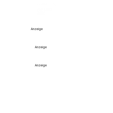
Anzeige
Anzeige
Anzeige