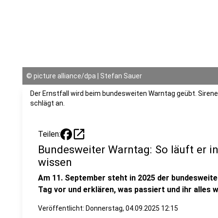
©
picture alliance/dpa | Stefan Sauer
Der Ernstfall wird beim bundesweiten Warntag geübt. Siren
schlägt an.
open_in_new
Teilen:
Bundesweiter Warntag: So läuft er i
wissen
Am 11. September steht in 2025 der bundesweite 
Tag vor und erklären, was passiert und ihr alles 
Veröffentlicht:
Donnerstag, 04.09.2025 12:15