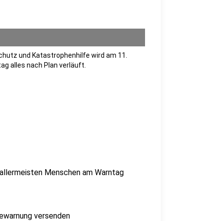
hutz und Katastrophenhilfe wird am 11.
 alles nach Plan verläuft.
ie allermeisten Menschen am Warntag
bewarnung versenden