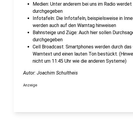
Medien: Unter anderem bei uns im Radio werdet i
durchgegeben
Infotafeln: Die Infotafeln, beispielsweise in In
werden auch auf den Warntag hinweisen
Bahnsteige und Züge: Auch hier sollen Durchsa
durchgegeben
Cell Broadcast: Smartphones werden durch das
Warntext und einen lauten Ton bestückt. (Hinw
nicht um 11:45 Uhr wie die anderen Systeme)
Autor: Joachim Schultheis
Anzeige