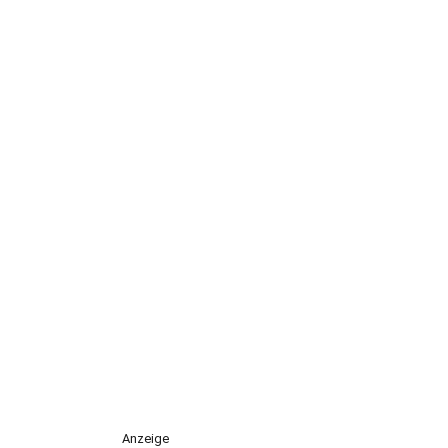
Anzeige