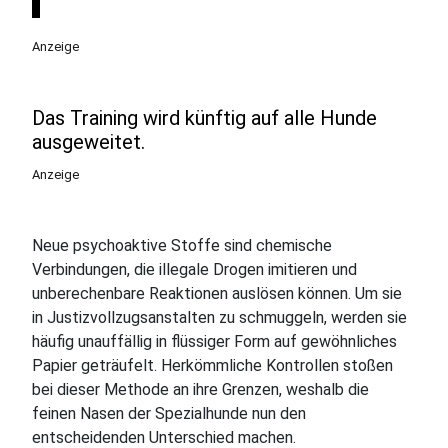
Anzeige
Das Training wird künftig auf alle Hunde
ausgeweitet.
Anzeige
Neue psychoaktive Stoffe sind chemische
Verbindungen, die illegale Drogen imitieren und
unberechenbare Reaktionen auslösen können. Um sie
in Justizvollzugsanstalten zu schmuggeln, werden sie
häufig unauffällig in flüssiger Form auf gewöhnliches
Papier geträufelt. Herkömmliche Kontrollen stoßen
bei dieser Methode an ihre Grenzen, weshalb die
feinen Nasen der Spezialhunde nun den
entscheidenden Unterschied machen.