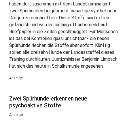
haben dort zusammen mit dem Landeskriminalamt
zwei Spürhunden beigebracht, neuartige synthetische
Drogen zu erschnüffeln. Diese Stoffe sind extrem
gefährlich und wurden bislang oft unbemerkt auf
Briefpapier in die Zellen geschmuggelt. Für Menschen
ist das bei Kontrollen quasi unsichtbar - die neuen
Spürhunde riechen die Stoffe aber sofort. Künftig
sollen alle dreizehn Hunde der Landesstaffel dieses
Training durchlaufen. Justizminister Benjamin Limbach
hat sich das heute in Schalksmühle angesehen.
Anzeige
Zwei Spürhunde erkennen neue
psychoaktive Stoffe
Anzeige