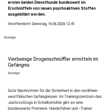
ersten beiden Diensthunde bundesweit im
Erschnüffeln von neuen psychoaktiven Stoffen
ausgebildet worden.
Veröffentlicht:
Dienstag, 16.06.2026 12:41
Anzeige
Vierbeinige Drogenschnüffler ermitteln im
Gefängnis
Anzeige
Gute Nachrichten für die Sicherheit in den nordrhein-
westfälischen Gefängnissen. Im Trainingszentrum des
Justizvollzugs in Schalksmühle gibt es eine
bundesweite Premiere. Hundeführer und -Trainer