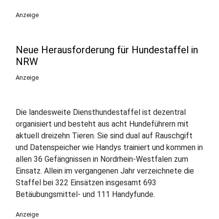
Anzeige
Neue Herausforderung für Hundestaffel in
NRW
Anzeige
Die landesweite Diensthundestaffel ist dezentral
organisiert und besteht aus acht Hundeführern mit
aktuell dreizehn Tieren. Sie sind dual auf Rauschgift
und Datenspeicher wie Handys trainiert und kommen in
allen 36 Gefängnissen in Nordrhein-Westfalen zum
Einsatz. Allein im vergangenen Jahr verzeichnete die
Staffel bei 322 Einsätzen insgesamt 693
Betäubungsmittel- und 111 Handyfunde.
Anzeige