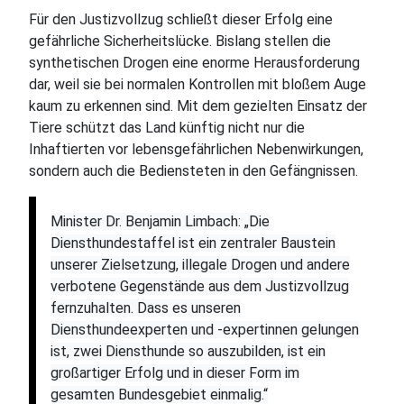
Für den Justizvollzug schließt dieser Erfolg eine
gefährliche Sicherheitslücke. Bislang stellen die
synthetischen Drogen eine enorme Herausforderung
dar, weil sie bei normalen Kontrollen mit bloßem Auge
kaum zu erkennen sind. Mit dem gezielten Einsatz der
Tiere schützt das Land künftig nicht nur die
Inhaftierten vor lebensgefährlichen Nebenwirkungen,
sondern auch die Bediensteten in den Gefängnissen.
Minister Dr. Benjamin Limbach: „Die
Diensthundestaffel ist ein zentraler Baustein
unserer Zielsetzung, illegale Drogen und andere
verbotene Gegenstände aus dem Justizvollzug
fernzuhalten. Dass es unseren
Diensthundeexperten und -expertinnen gelungen
ist, zwei Diensthunde so auszubilden, ist ein
großartiger Erfolg und in dieser Form im
gesamten Bundesgebiet einmalig.“