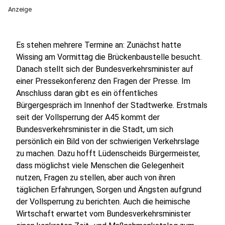
Anzeige
Es stehen mehrere Termine an: Zunächst hatte
Wissing am Vormittag die Brückenbaustelle besucht.
Danach stellt sich der Bundesverkehrsminister auf
einer Pressekonferenz den Fragen der Presse. Im
Anschluss daran gibt es ein öffentliches
Bürgergespräch im Innenhof der Stadtwerke. Erstmals
seit der Vollsperrung der A45 kommt der
Bundesverkehrsminister in die Stadt, um sich
persönlich ein Bild von der schwierigen Verkehrslage
zu machen. Dazu hofft Lüdenscheids Bürgermeister,
dass möglichst viele Menschen die Gelegenheit
nutzen, Fragen zu stellen, aber auch von ihren
täglichen Erfahrungen, Sorgen und Ängsten aufgrund
der Vollsperrung zu berichten. Auch die heimische
Wirtschaft erwartet vom Bundesverkehrsminister