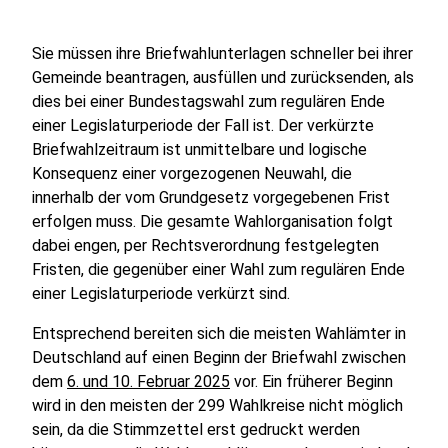
Sie müssen ihre Briefwahlunterlagen schneller bei ihrer
Gemeinde beantragen, ausfüllen und zurücksenden, als
dies bei einer Bundestagswahl zum regulären Ende
einer Legislaturperiode der Fall ist. Der verkürzte
Briefwahlzeitraum ist unmittelbare und logische
Konsequenz einer vorgezogenen Neuwahl, die
innerhalb der vom Grundgesetz vorgegebenen Frist
erfolgen muss. Die gesamte Wahlorganisation folgt
dabei engen, per Rechtsverordnung festgelegten
Fristen, die gegenüber einer Wahl zum regulären Ende
einer Legislaturperiode verkürzt sind.
Entsprechend bereiten sich die meisten Wahlämter in
Deutschland auf einen Beginn der Briefwahl zwischen
dem
6. und 10. Februar 2025
vor. Ein früherer Beginn
wird in den meisten der 299 Wahlkreise nicht möglich
sein, da die Stimmzettel erst gedruckt werden