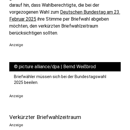
darauf hin, dass Wahlberechtigte, die bei der
vorgezogenen Wahl zum
Deutschen Bundestag am 23.
Februar 2025
ihre Stimme per Briefwahl abgeben
möchten, den verkürzten Briefwahlzeitraum
berücksichtigen sollten.
Anzeige
©
picture alliance/dpa | Bernd Weißbrod
Briefwähler müssen sich bei der Bundestagswahl
2025 beeilen.
Anzeige
Verkürzter Briefwahlzeitraum
Anzeige