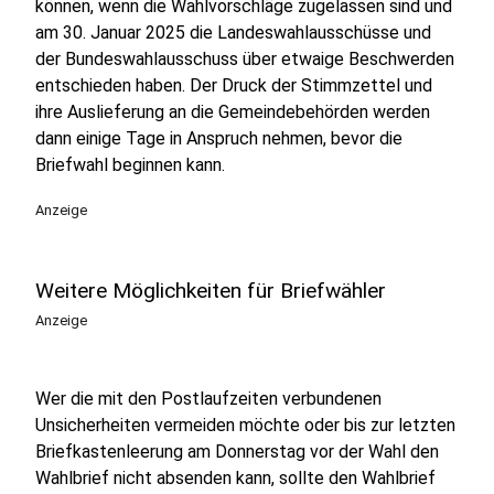
können, wenn die Wahlvorschläge zugelassen sind und
am 30. Januar 2025 die Landeswahlausschüsse und
der Bundeswahlausschuss über etwaige Beschwerden
entschieden haben. Der Druck der Stimmzettel und
ihre Auslieferung an die Gemeindebehörden werden
dann einige Tage in Anspruch nehmen, bevor die
Briefwahl beginnen kann.
Anzeige
Weitere Möglichkeiten für Briefwähler
Anzeige
Wer die mit den Postlaufzeiten verbundenen
Unsicherheiten vermeiden möchte oder bis zur letzten
Briefkastenleerung am Donnerstag vor der Wahl den
Wahlbrief nicht absenden kann, sollte den Wahlbrief