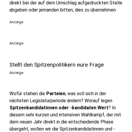
direkt bei der auf dem Umschlag aufgedruckten Stelle
abgeben oder jemanden bitten, dies zu übernehmen.
Anzeige
Anzeige
Stellt den Spitzenpolitikern eure Frage
Anzeige
Wofür stehen die
Parteien
, was soll sich in der
nächsten Legislaturperiode ändern? Worauf legen
Spitzenkandidatinnen oder -kandidaten Wert
? In
diesem sehr kurzen und intensiven Wahlkampf, der mit
dem neuen Jahr direkt in die entscheidende Phase
übergeht, wollen wir die Spitzenkandidatinnen und -