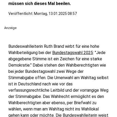
müssen sich dieses Mal beeilen.
Veröffentlicht:
Montag, 13.01.2025 08:57
Anzeige
Bundeswahlleiterin Ruth Brand wirbt für eine hohe
Wahlbeteiligung bei der
Bundestagswahl 2025
: "Jede
abgegebene Stimme ist ein Zeichen für eine starke
Demokratie." Dabei stehen den Wahlberechtigten wie
bei jeder Bundestagswahl zwei Wege der
Stimmabgabe offen. Die Urnenwahl am Wahltag selbst
ist in Deutschland nach wie vor das
verfassungsrechtliche Leitbild und der vorrangige Weg
der Stimmabgabe. Das Wahlrecht ermöglicht es den
Wahlberechtigten aber ebenso, per Briefwahl zu
wählen, wenn man am Wahltag nicht ins Wahllokal
gehen kann oder möchte. Die Bundeswahlleiterin weist