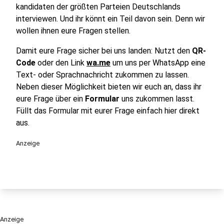
kandidaten der größten Parteien Deutschlands
interviewen. Und ihr könnt ein Teil davon sein. Denn wir
wollen ihnen eure Fragen stellen.
Damit eure Frage sicher bei uns landen: Nutzt den
QR-
Code
oder den Link
wa.me
um uns per WhatsApp eine
Text- oder Sprachnachricht zukommen zu lassen.
Neben dieser Möglichkeit bieten wir euch an, dass ihr
eure Frage über ein
Formular
uns zukommen lasst.
Füllt das Formular mit eurer Frage einfach hier direkt
aus.
Anzeige
Anzeige