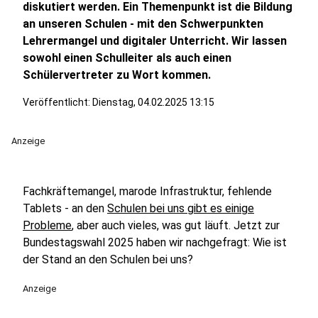
diskutiert werden. Ein Themenpunkt ist die Bildung
an unseren Schulen - mit den Schwerpunkten
Lehrermangel und digitaler Unterricht. Wir lassen
sowohl einen Schulleiter als auch einen
Schülervertreter zu Wort kommen.
Veröffentlicht:
Dienstag, 04.02.2025 13:15
Anzeige
Fachkräftemangel, marode Infrastruktur, fehlende
Tablets - an den
Schulen bei uns gibt es einige
Probleme
, aber auch vieles, was gut läuft. Jetzt zur
Bundestagswahl 2025 haben wir nachgefragt: Wie ist
der Stand an den Schulen bei uns?
Anzeige