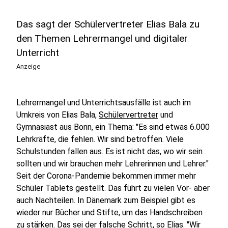
Das sagt der Schülervertreter Elias Bala zu
den Themen Lehrermangel und digitaler
Unterricht
Anzeige
Lehrermangel und Unterrichtsausfälle ist auch im
Umkreis von Elias Bala,
Schülervertreter
und
Gymnasiast aus Bonn, ein Thema: "Es sind etwas 6.000
Lehrkräfte, die fehlen. Wir sind betroffen. Viele
Schulstunden fallen aus. Es ist nicht das, wo wir sein
sollten und wir brauchen mehr Lehrerinnen und Lehrer."
Seit der Corona-Pandemie bekommen immer mehr
Schüler Tablets gestellt. Das führt zu vielen Vor- aber
auch Nachteilen. In Dänemark zum Beispiel gibt es
wieder nur Bücher und Stifte, um das Handschreiben
zu stärken. Das sei der falsche Schritt, so Elias. "Wir