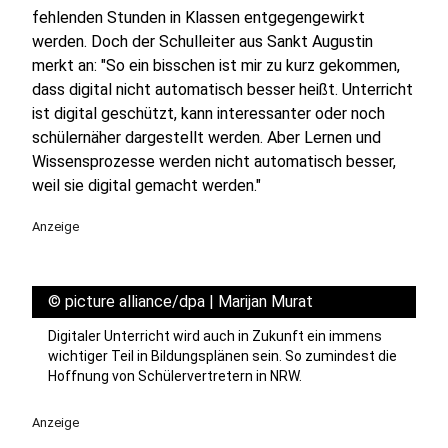
fehlenden Stunden in Klassen entgegengewirkt
werden. Doch der Schulleiter aus Sankt Augustin
merkt an: "So ein bisschen ist mir zu kurz gekommen,
dass digital nicht automatisch besser heißt. Unterricht
ist digital geschützt, kann interessanter oder noch
schülernäher dargestellt werden. Aber Lernen und
Wissensprozesse werden nicht automatisch besser,
weil sie digital gemacht werden."
Anzeige
©
picture alliance/dpa | Marijan Murat
Digitaler Unterricht wird auch in Zukunft ein immens
wichtiger Teil in Bildungsplänen sein. So zumindest die
Hoffnung von Schülervertretern in NRW.
Anzeige