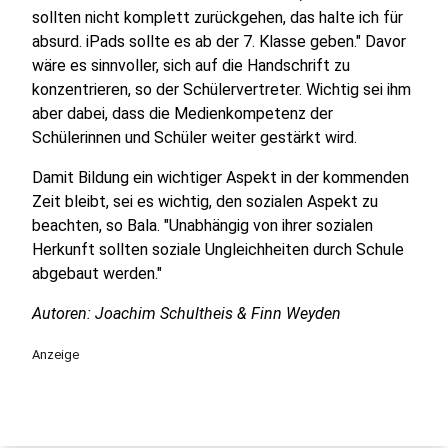
sollten nicht komplett zurückgehen, das halte ich für
absurd. iPads sollte es ab der 7. Klasse geben." Davor
wäre es sinnvoller, sich auf die Handschrift zu
konzentrieren, so der Schülervertreter. Wichtig sei ihm
aber dabei, dass die Medienkompetenz der
Schülerinnen und Schüler weiter gestärkt wird.
Damit Bildung ein wichtiger Aspekt in der kommenden
Zeit bleibt, sei es wichtig, den sozialen Aspekt zu
beachten, so Bala. "Unabhängig von ihrer sozialen
Herkunft sollten soziale Ungleichheiten durch Schule
abgebaut werden."
Autoren: Joachim Schultheis & Finn Weyden
Anzeige