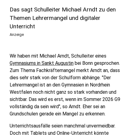
Das sagt Schulleiter Michael Arndt zu den
Themen Lehrermangel und digitaler
Unterricht
Anzeige
Wir haben mit Michael Arndt, Schulleiter eines
Gymnasiums in Sankt Augustin
bei Bonn gesprochen.
Zum Thema Fachkräftemangel merkt Arndt an, dass
dies sehr stark von der Schulform abhänge. "Der
Lehrermangel ist an den Gymnasien in Nordrhein
Westfalen noch nicht ganz so stark vorhanden und
sichtbar. Das wird es erst, wenn im Sommer 2026 G9
vollständig da sein wird", so Arndt. Eher sei an
Grundschulen gerade ein Mangel zu erkennen.
Unterrichtsausfälle seien manchmal unvermeidbar.
Doch mit Tablets und Online-Unterricht könnte