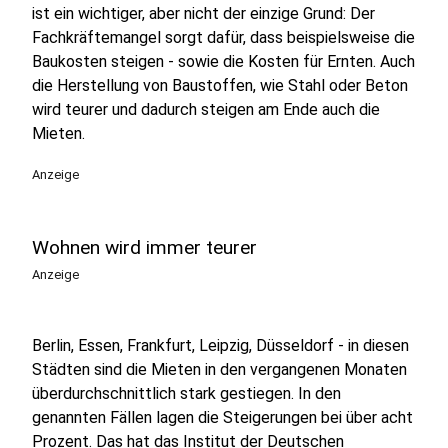
ist ein wichtiger, aber nicht der einzige Grund: Der
Fachkräftemangel sorgt dafür, dass beispielsweise die
Baukosten steigen - sowie die Kosten für Ernten. Auch
die Herstellung von Baustoffen, wie Stahl oder Beton
wird teurer und dadurch steigen am Ende auch die
Mieten.
Anzeige
Wohnen wird immer teurer
Anzeige
Berlin, Essen, Frankfurt, Leipzig, Düsseldorf - in diesen
Städten sind die Mieten in den vergangenen Monaten
überdurchschnittlich stark gestiegen. In den
genannten Fällen lagen die Steigerungen bei über acht
Prozent. Das hat das
Institut der Deutschen