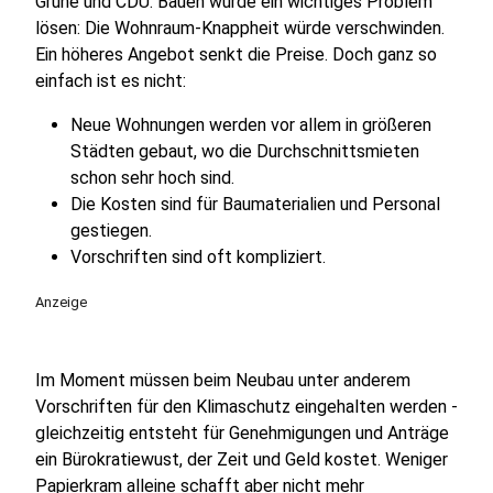
Grüne und CDU. Bauen würde ein wichtiges Problem
lösen: Die Wohnraum-Knappheit würde verschwinden.
Ein höheres Angebot senkt die Preise. Doch ganz so
einfach ist es nicht:
Neue Wohnungen werden vor allem in größeren
Städten gebaut, wo die Durchschnittsmieten
schon sehr hoch sind.
Die Kosten sind für Baumaterialien und Personal
gestiegen.
Vorschriften sind oft kompliziert.
Anzeige
Im Moment müssen beim Neubau unter anderem
Vorschriften für den Klimaschutz eingehalten werden -
gleichzeitig entsteht für Genehmigungen und Anträge
ein Bürokratiewust, der Zeit und Geld kostet. Weniger
Papierkram alleine schafft aber nicht mehr