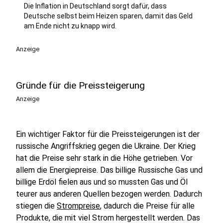
Die Inflation in Deutschland sorgt dafür, dass
Deutsche selbst beim Heizen sparen, damit das Geld
am Ende nicht zu knapp wird.
Anzeige
Gründe für die Preissteigerung
Anzeige
Ein wichtiger Faktor für die Preissteigerungen ist der
russische Angriffskrieg gegen die Ukraine. Der Krieg
hat die Preise sehr stark in die Höhe getrieben. Vor
allem die Energiepreise. Das billige Russische Gas und
billige Erdöl fielen aus und so mussten Gas und Öl
teurer aus anderen Quellen bezogen werden. Dadurch
stiegen die
Strompreise
, dadurch die Preise für alle
Produkte, die mit viel Strom hergestellt werden. Das