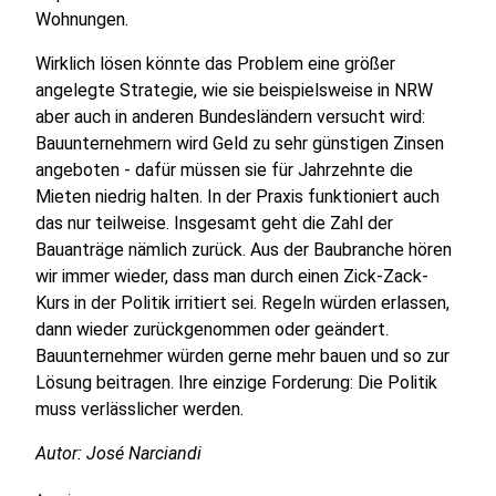
Wohnungen.
Wirklich lösen könnte das Problem eine größer
angelegte Strategie, wie sie beispielsweise in NRW
aber auch in anderen Bundesländern versucht wird:
Bauunternehmern wird Geld zu sehr günstigen Zinsen
angeboten - dafür müssen sie für Jahrzehnte die
Mieten niedrig halten. In der Praxis funktioniert auch
das nur teilweise. Insgesamt geht die Zahl der
Bauanträge nämlich zurück. Aus der Baubranche hören
wir immer wieder, dass man durch einen Zick-Zack-
Kurs in der Politik irritiert sei. Regeln würden erlassen,
dann wieder zurückgenommen oder geändert.
Bauunternehmer würden gerne mehr bauen und so zur
Lösung beitragen. Ihre einzige Forderung: Die Politik
muss verlässlicher werden.
Autor: José Narciandi