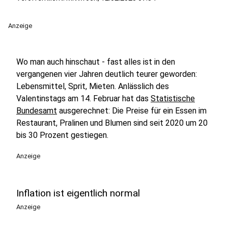
Anzeige
Wo man auch hinschaut - fast alles ist in den
vergangenen vier Jahren deutlich teurer geworden:
Lebensmittel, Sprit, Mieten. Anlässlich des
Valentinstags am 14. Februar hat das
Statistische
Bundesamt
ausgerechnet: Die Preise für ein Essen im
Restaurant, Pralinen und Blumen sind seit 2020 um 20
bis 30 Prozent gestiegen.
Anzeige
Inflation ist eigentlich normal
Anzeige