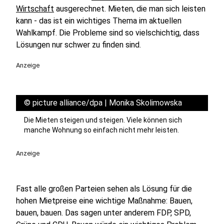
Wirtschaft
ausgerechnet. Mieten, die man sich leisten
kann - das ist ein wichtiges Thema im aktuellen
Wahlkampf. Die Probleme sind so vielschichtig, dass
Lösungen nur schwer zu finden sind.
Anzeige
©
picture alliance/dpa | Monika Skolimowska
Die Mieten steigen und steigen. Viele können sich
manche Wohnung so einfach nicht mehr leisten.
Anzeige
Fast alle großen Parteien sehen als Lösung für die
hohen Mietpreise eine wichtige Maßnahme: Bauen,
bauen, bauen. Das sagen unter anderem FDP, SPD,