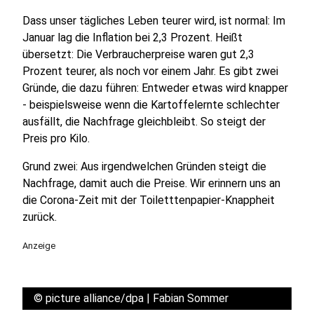
Dass unser tägliches Leben teurer wird, ist normal: Im
Januar lag die Inflation bei 2,3 Prozent. Heißt
übersetzt: Die Verbraucherpreise waren gut 2,3
Prozent teurer, als noch vor einem Jahr. Es gibt zwei
Gründe, die dazu führen: Entweder etwas wird knapper
- beispielsweise wenn die Kartoffelernte schlechter
ausfällt, die Nachfrage gleichbleibt. So steigt der
Preis pro Kilo.
Grund zwei: Aus irgendwelchen Gründen steigt die
Nachfrage, damit auch die Preise. Wir erinnern uns an
die Corona-Zeit mit der Toiletttenpapier-Knappheit
zurück.
Anzeige
©
picture alliance/dpa | Fabian Sommer