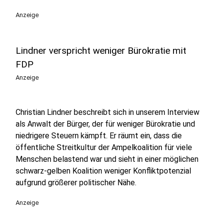
Anzeige
Lindner verspricht weniger Bürokratie mit
FDP
Anzeige
Christian Lindner beschreibt sich in unserem Interview
als Anwalt der Bürger, der für weniger Bürokratie und
niedrigere Steuern kämpft. Er räumt ein, dass die
öffentliche Streitkultur der Ampelkoalition für viele
Menschen belastend war und sieht in einer möglichen
schwarz-gelben Koalition weniger Konfliktpotenzial
aufgrund größerer politischer Nähe.
Anzeige