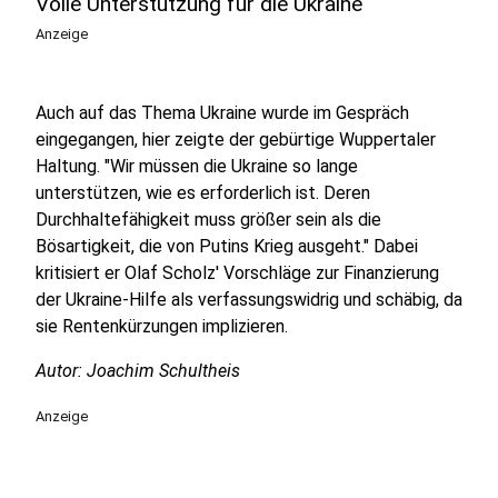
Volle Unterstützung für die Ukraine
Anzeige
Auch auf das Thema Ukraine wurde im Gespräch
eingegangen, hier zeigte der gebürtige Wuppertaler
Haltung. "Wir müssen die Ukraine so lange
unterstützen, wie es erforderlich ist. Deren
Durchhaltefähigkeit muss größer sein als die
Bösartigkeit, die von Putins Krieg ausgeht." Dabei
kritisiert er Olaf Scholz' Vorschläge zur Finanzierung
der Ukraine-Hilfe als verfassungswidrig und schäbig, da
sie Rentenkürzungen implizieren.
Autor: Joachim Schultheis
Anzeige