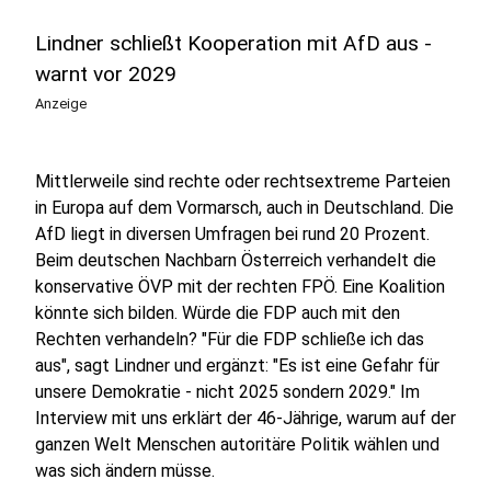
Lindner schließt Kooperation mit AfD aus -
warnt vor 2029
Anzeige
Mittlerweile sind rechte oder rechtsextreme Parteien
in Europa auf dem Vormarsch, auch in Deutschland. Die
AfD liegt in diversen Umfragen bei rund 20 Prozent.
Beim deutschen Nachbarn Österreich verhandelt die
konservative ÖVP mit der rechten FPÖ. Eine Koalition
könnte sich bilden. Würde die FDP auch mit den
Rechten verhandeln? "Für die FDP schließe ich das
aus", sagt Lindner und ergänzt: "Es ist eine Gefahr für
unsere Demokratie - nicht 2025 sondern 2029." Im
Interview mit uns erklärt der 46-Jährige, warum auf der
ganzen Welt Menschen autoritäre Politik wählen und
was sich ändern müsse.