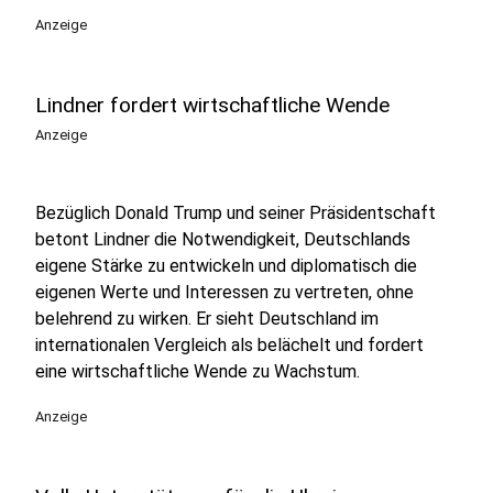
Anzeige
Lindner fordert wirtschaftliche Wende
Anzeige
Bezüglich Donald Trump und seiner Präsidentschaft
betont Lindner die Notwendigkeit, Deutschlands
eigene Stärke zu entwickeln und diplomatisch die
eigenen Werte und Interessen zu vertreten, ohne
belehrend zu wirken. Er sieht Deutschland im
internationalen Vergleich als belächelt und fordert
eine wirtschaftliche Wende zu Wachstum.
Anzeige