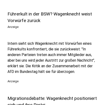
Führerkult in der BSW? Wagenknecht weist
Vorwürfe zurück
Anzeige
Intern sieht sich Wagenknecht mit Vorwürfen eines
Führerkults konfrontiert, die sie zurückweist. "In
anderen Parteien treten auch immer Mitglieder aus,
aber bei uns wird jeder Austritt zur großen Nachricht",
erklärt sie. Die Kritik an der Zusammenarbeit mit der
AfD im Bundestag hält sie für überzogen.
Anzeige
Migrationsdebatte: Wagenknecht positioniert
sich und ihre Partei