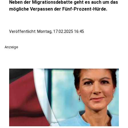
Neben der Migrationsdebatte geht es auch um das
mögliche Verpassen der Fünf-Prozent-Hürde.
Veröffentlicht:
Montag, 17.02.2025 16:45
Anzeige