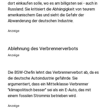
dort einkaufen solle, wo es am billigsten sei - auch in
Russland. Sie kritisiert die Abhängigkeit von teurem
amerikanischem Gas und sieht die Gefahr der
Abwanderung der deutschen Industrie.
Anzeige
Ablehnung des Verbrennerverbots
Anzeige
Die BSW-Chefin lehnt das Verbrennerverbot ab, da es
die deutsche Autoindustrie gefährde. Sie
argumentiert, dass ein Mittelklasse-Verbrenner
"klimapolitisch besser" sei als ein E-Auto, das mit
einem fossilen Strommix betrieben wird.
Anzeige