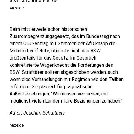
Anzeige
Beim mittlerweile schon historischen
Zustrombegrenzungsgesetz, das im Bundestag nach
einem CDU-Antrag mit Stimmen der AfD knapp die
Mehrheit verfehlte, stimmte auch das BSW
größtenteils für das Gesetz. Im Gespräch
konkretisierte Wagenknecht die Forderungen des
BSW: Straftäter sollten abgeschoben werden, auch
wenn dies Verhandlungen mit Regimen wie den Taliban
erfordere. Sie plädiert für pragmatische
Außenbeziehungen: "Wir müssen versuchen, mit
möglichst vielen Ländern faire Beziehungen zu haben."
Autor: Joachim Schultheis
Anzeige