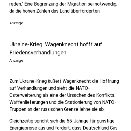
reden." Eine Begrenzung der Migration sei notwendig,
da die hohen Zahlen das Land überforderten.
Anzeige
Ukraine-Krieg: Wagenknecht hofft auf
Friedensverhandlungen
Anzeige
Zum Ukraine-Krieg äußert Wagenknecht die Hoffnung
auf Verhandlungen und sieht die NATO-
Osterweiterung als eine der Ursachen des Konflikts.
Waffenlieferungen und die Stationierung von NATO-
Truppen an der russischen Grenze lehne sie ab.
Gleichzeitig spricht sich die 55-Jährige für günstige
Energiepreise aus und fordert, dass Deutschland Gas