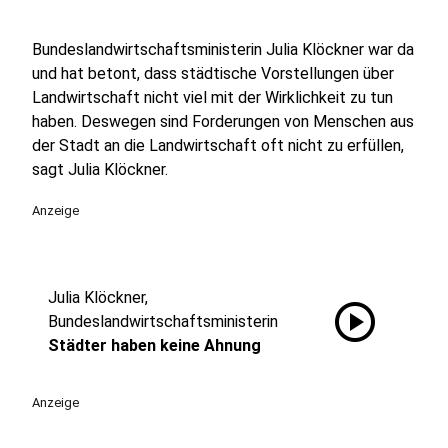
Bundeslandwirtschaftsministerin Julia Klöckner war da
und hat betont, dass städtische Vorstellungen über
Landwirtschaft nicht viel mit der Wirklichkeit zu tun
haben. Deswegen sind Forderungen von Menschen aus
der Stadt an die Landwirtschaft oft nicht zu erfüllen,
sagt Julia Klöckner.
Anzeige
Julia Klöckner,
play_circle
Bundeslandwirtschaftsministerin
Städter haben keine Ahnung
Anzeige