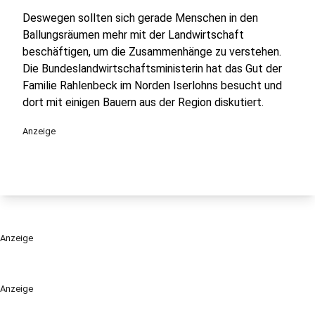
Deswegen sollten sich gerade Menschen in den
Ballungsräumen mehr mit der Landwirtschaft
beschäftigen, um die Zusammenhänge zu verstehen.
Die Bundeslandwirtschaftsministerin hat das Gut der
Familie Rahlenbeck im Norden Iserlohns besucht und
dort mit einigen Bauern aus der Region diskutiert.
Anzeige
Anzeige
Anzeige