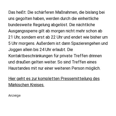
Das heißt: Die schärferen Maßnahmen, die bislang bei
uns gegolten haben, werden durch die einheitliche
bundesweite Regelung abgelöst. Die nächtliche
Ausgangssperre gilt ab morgen nicht mehr schon ab
21 Uhr, sondern erst ab 22 Uhr und endet wie bisher um
5 Uhr morgens. Außerdem ist dann Spazierengehen und
Joggen allein bis 24 Uhr erlaubt. Die
Kontaktbeschränkungen für private Treffen drinnen
und draußen gelten weiter. So sind Treffen eines
Haustandes mit nur einer weiteren Person möglich.
Hier geht es zur kompletten Pressemitteilung des
Märkischen Kreises.
Anzeige