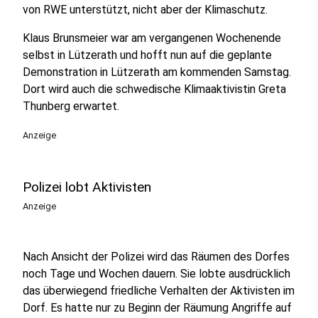
von RWE unterstützt, nicht aber der Klimaschutz.
Klaus Brunsmeier war am vergangenen Wochenende
selbst in Lützerath und hofft nun auf die geplante
Demonstration in Lützerath am kommenden Samstag.
Dort wird auch die schwedische Klimaaktivistin Greta
Thunberg erwartet.
Anzeige
Polizei lobt Aktivisten
Anzeige
Nach Ansicht der Polizei wird das Räumen des Dorfes
noch Tage und Wochen dauern. Sie lobte ausdrücklich
das überwiegend friedliche Verhalten der Aktivisten im
Dorf. Es hatte nur zu Beginn der Räumung Angriffe auf