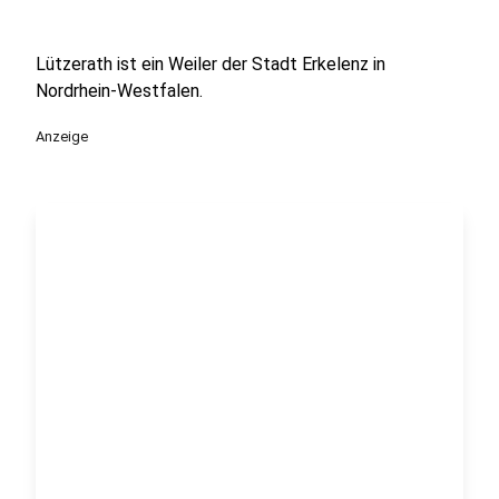
Lützerath ist ein Weiler der Stadt Erkelenz in
Nordrhein-Westfalen.
Anzeige