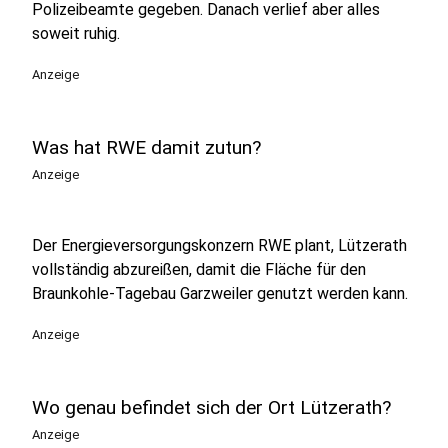
Polizeibeamte gegeben. Danach verlief aber alles
soweit ruhig.
Anzeige
Was hat RWE damit zutun?
Anzeige
Der Energieversorgungskonzern RWE plant, Lützerath
vollständig abzureißen, damit die Fläche für den
Braunkohle-Tagebau Garzweiler genutzt werden kann.
Anzeige
Wo genau befindet sich der Ort Lützerath?
Anzeige