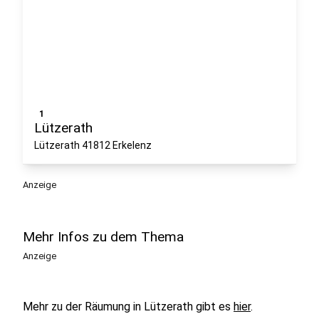
1
Lützerath
Lützerath 41812 Erkelenz
Anzeige
Mehr Infos zu dem Thema
Anzeige
Mehr zu der Räumung in Lützerath gibt es
hier
.