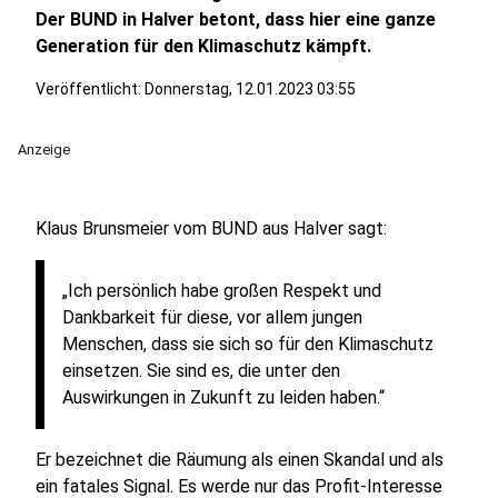
Der BUND in Halver betont, dass hier eine ganze
Generation für den Klimaschutz kämpft.
Veröffentlicht:
Donnerstag, 12.01.2023 03:55
Anzeige
Klaus Brunsmeier vom BUND aus Halver sagt:
„Ich persönlich habe großen Respekt und
Dankbarkeit für diese, vor allem jungen
Menschen, dass sie sich so für den Klimaschutz
einsetzen. Sie sind es, die unter den
Auswirkungen in Zukunft zu leiden haben.“
Er bezeichnet die Räumung als einen Skandal und als
ein fatales Signal. Es werde nur das Profit-Interesse