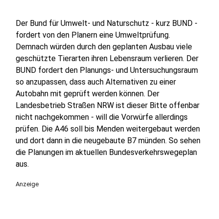
Der Bund für Umwelt- und Naturschutz - kurz BUND -
fordert von den Planern eine Umweltprüfung.
Demnach würden durch den geplanten Ausbau viele
geschützte Tierarten ihren Lebensraum verlieren. Der
BUND fordert den Planungs- und Untersuchungsraum
so anzupassen, dass auch Alternativen zu einer
Autobahn mit geprüft werden können. Der
Landesbetrieb Straßen NRW ist dieser Bitte offenbar
nicht nachgekommen - will die Vorwürfe allerdings
prüfen. Die A46 soll bis Menden weitergebaut werden
und dort dann in die neugebaute B7 münden. So sehen
die Planungen im aktuellen Bundesverkehrswegeplan
aus.
Anzeige