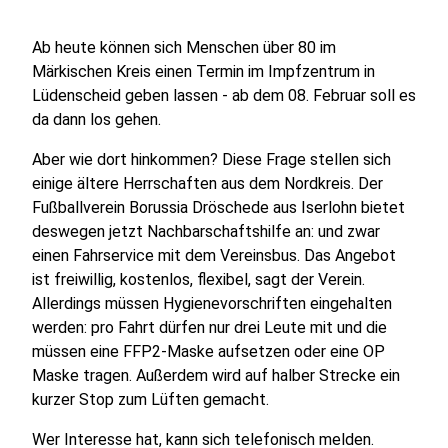
Ab heute können sich Menschen über 80 im
Märkischen Kreis einen Termin im Impfzentrum in
Lüdenscheid geben lassen - ab dem 08. Februar soll es
da dann los gehen.
Aber wie dort hinkommen? Diese Frage stellen sich
einige ältere Herrschaften aus dem Nordkreis. Der
Fußballverein Borussia Dröschede aus Iserlohn bietet
deswegen jetzt Nachbarschaftshilfe an: und zwar
einen Fahrservice mit dem Vereinsbus. Das Angebot
ist freiwillig, kostenlos, flexibel, sagt der Verein.
Allerdings müssen Hygienevorschriften eingehalten
werden: pro Fahrt dürfen nur drei Leute mit und die
müssen eine FFP2-Maske aufsetzen oder eine OP
Maske tragen. Außerdem wird auf halber Strecke ein
kurzer Stop zum Lüften gemacht.
Wer Interesse hat, kann sich telefonisch melden.