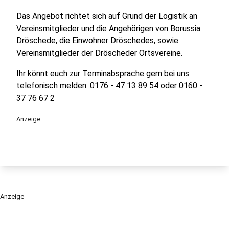
Das Angebot richtet sich auf Grund der Logistik an
Vereinsmitglieder und die Angehörigen von Borussia
Dröschede, die Einwohner Dröschedes, sowie
Vereinsmitglieder der Dröscheder Ortsvereine.
Ihr könnt euch zur Terminabsprache gern bei uns
telefonisch melden: 0176 - 47 13 89 54 oder 0160 -
37 76 67 2
Anzeige
Anzeige