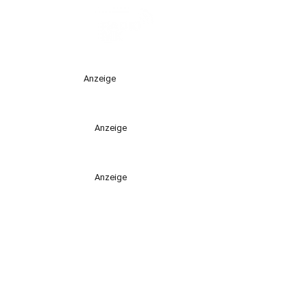
Anzeige
Anzeige
Anzeige