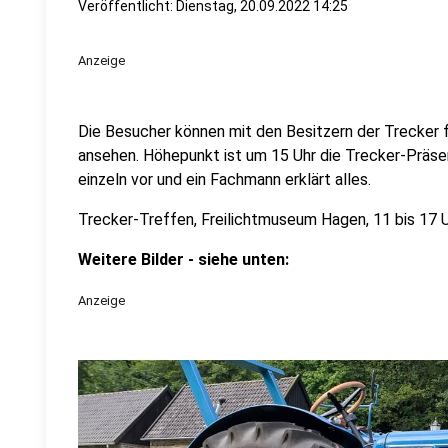
Veröffentlicht:
Dienstag, 20.09.2022 14:25
Anzeige
Die Besucher können mit den Besitzern der Trecker f
ansehen. Höhepunkt ist um 15 Uhr die Trecker-Präsen
einzeln vor und ein Fachmann erklärt alles.
Trecker-Treffen, Freilichtmuseum Hagen, 11 bis 17 
Weitere Bilder - siehe unten:
Anzeige