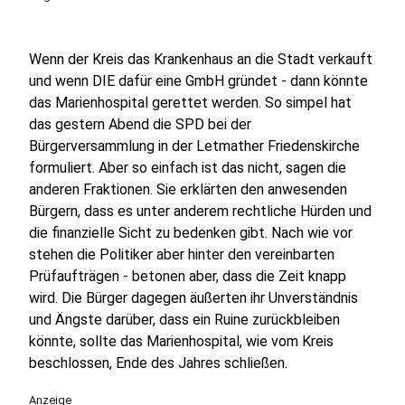
Wenn der Kreis das Krankenhaus an die Stadt verkauft
und wenn DIE dafür eine GmbH gründet - dann könnte
das Marienhospital gerettet werden. So simpel hat
das gestern Abend die SPD bei der
Bürgerversammlung in der Letmather Friedenskirche
formuliert. Aber so einfach ist das nicht, sagen die
anderen Fraktionen. Sie erklärten den anwesenden
Bürgern, dass es unter anderem rechtliche Hürden und
die finanzielle Sicht zu bedenken gibt. Nach wie vor
stehen die Politiker aber hinter den vereinbarten
Prüfaufträgen - betonen aber, dass die Zeit knapp
wird. Die Bürger dagegen äußerten ihr Unverständnis
und Ängste darüber, dass ein Ruine zurückbleiben
könnte, sollte das Marienhospital, wie vom Kreis
beschlossen, Ende des Jahres schließen.
Anzeige