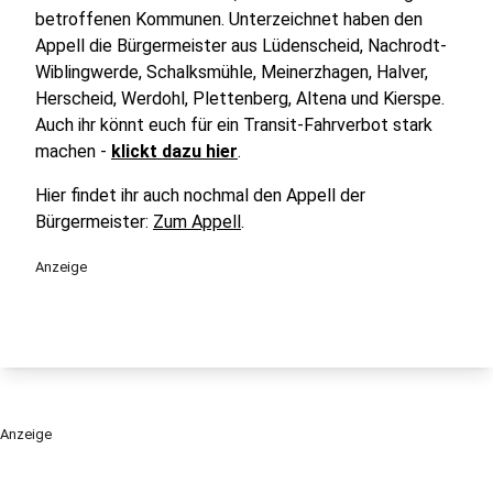
betroffenen Kommunen. Unterzeichnet haben den
Appell die Bürgermeister aus Lüdenscheid, Nachrodt-
Wiblingwerde, Schalksmühle, Meinerzhagen, Halver,
Herscheid, Werdohl, Plettenberg, Altena und Kierspe.
Auch ihr könnt euch für ein Transit-Fahrverbot stark
machen -
klickt dazu hier
.
Hier findet ihr auch nochmal den Appell der
Bürgermeister:
Zum Appell
.
Anzeige
Anzeige