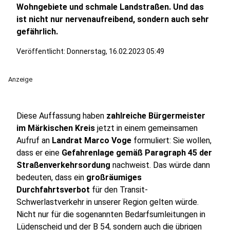
Wohngebiete und schmale Landstraßen. Und das
ist nicht nur nervenaufreibend, sondern auch sehr
gefährlich.
Veröffentlicht:
Donnerstag, 16.02.2023 05:49
Anzeige
Diese Auffassung haben
zahlreiche Bürgermeister
im Märkischen Kreis
jetzt in einem gemeinsamen
Aufruf an
Landrat Marco Voge
formuliert: Sie wollen,
dass er eine
Gefahrenlage gemäß Paragraph 45 der
Straßenverkehrsordung
nachweist. Das würde dann
bedeuten, dass ein
großräumiges
Durchfahrtsverbot
für den Transit-
Schwerlastverkehr in unserer Region gelten würde.
Nicht nur für die sogenannten Bedarfsumleitungen in
Lüdenscheid und der B 54, sondern auch die übrigen