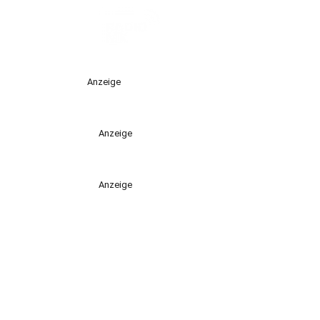
Anzeige
Anzeige
Anzeige