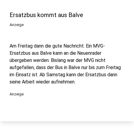
Ersatzbus kommt aus Balve
Anzeige
Am Freitag dann die gute Nachricht. Ein MVG-
Ersatzbus aus Balve kann an die Neuenrader
übergeben werden. Bislang war der MVG nicht
aufgefallen, dass der Bus in Balve nur bis zum Freitag
im Einsatz ist. Ab Samstag kann der Ersatzbus dann
seine Arbeit wieder aufnehmen.
Anzeige