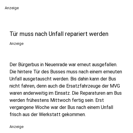
Anzeige
Tür muss nach Unfall repariert werden
Anzeige
Der Bürgerbus in Neuenrade war erneut ausgefallen.
Die hintere Tür des Busses muss nach einem erneuten
Unfall ausgetauscht werden. Bis dahin kann der Bus
nicht fahren, denn auch die Ersatzfahrzeuge der MVG
waren anderweitig im Einsatz. Die Reparaturen am Bus
werden frühestens Mittwoch fertig sein. Erst
vergangene Woche war der Bus nach einem Unfall
frisch aus der Werkstatt gekommen.
Anzeige