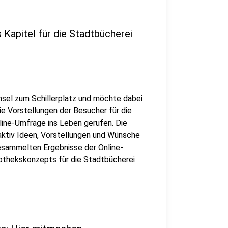
Kapitel für die Stadtbücherei
hsel zum Schillerplatz und möchte dabei
e Vorstellungen der Besucher für die
line-Umfrage ins Leben gerufen. Die
aktiv Ideen, Vorstellungen und Wünsche
gesammelten Ergebnisse der Online-
iothekskonzepts für die Stadtbücherei