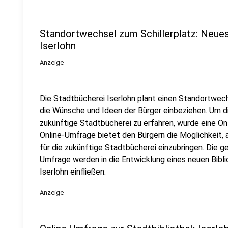
Standortwechsel zum Schillerplatz: Neues 
Iserlohn
Anzeige
Die Stadtbücherei Iserlohn plant einen Standortwec
die Wünsche und Ideen der Bürger einbeziehen. Um di
zukünftige Stadtbücherei zu erfahren, wurde eine On
Online-Umfrage bietet den Bürgern die Möglichkeit, 
für die zukünftige Stadtbücherei einzubringen. Die 
Umfrage werden in die Entwicklung eines neuen Bibl
Iserlohn einfließen.
Anzeige