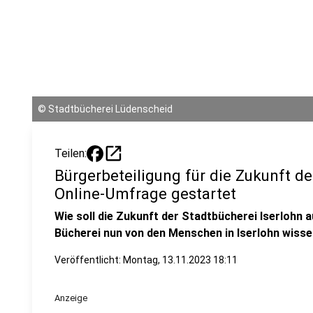
©
Stadtbücherei Lüdenscheid
open_in_new
Teilen:
Bürgerbeteiligung für die Zukunft de
Online-Umfrage gestartet
Wie soll die Zukunft der Stadtbücherei Iserloh
Bücherei nun von den Menschen in Iserlohn wisse
Veröffentlicht:
Montag, 13.11.2023 18:11
Anzeige