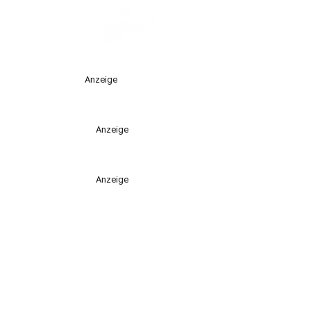
Anzeige
Anzeige
Anzeige