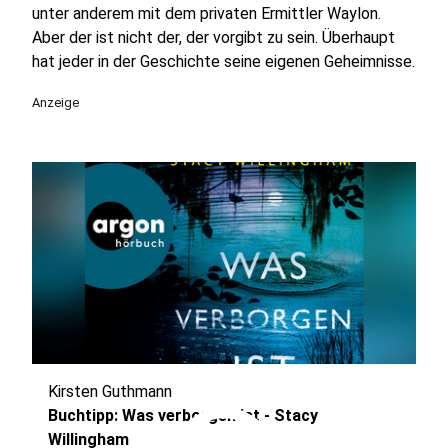
unter anderem mit dem privaten Ermittler Waylon.
Aber der ist nicht der, der vorgibt zu sein. Überhaupt
hat jeder in der Geschichte seine eigenen Geheimnisse.
Anzeige
Kirsten Guthmann
Buchtipp: Was verborgen ist - Stacy
Willingham