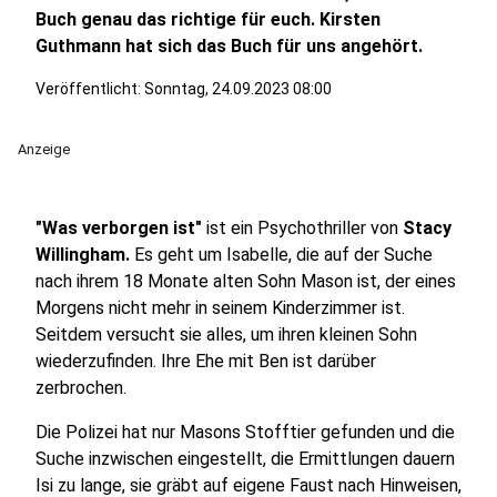
Buch genau das richtige für euch. Kirsten
Guthmann hat sich das Buch für uns angehört.
Veröffentlicht:
Sonntag, 24.09.2023 08:00
Anzeige
"Was verborgen ist"
ist ein Psychothriller von
Stacy
Willingham.
Es geht um Isabelle, die auf der Suche
nach ihrem 18 Monate alten Sohn Mason ist, der eines
Morgens nicht mehr in seinem Kinderzimmer ist.
Seitdem versucht sie alles, um ihren kleinen Sohn
wiederzufinden. Ihre Ehe mit Ben ist darüber
zerbrochen.
Die Polizei hat nur Masons Stofftier gefunden und die
Suche inzwischen eingestellt, die Ermittlungen dauern
Isi zu lange, sie gräbt auf eigene Faust nach Hinweisen,